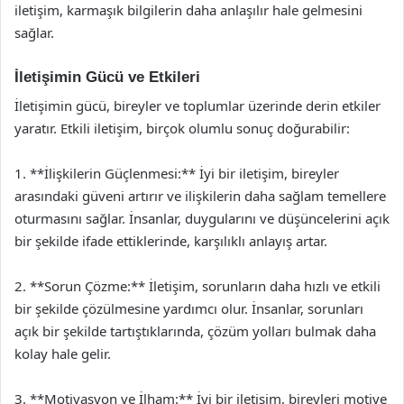
iletişim, karmaşık bilgilerin daha anlaşılır hale gelmesini
sağlar.
İletişimin Gücü ve Etkileri
İletişimin gücü, bireyler ve toplumlar üzerinde derin etkiler
yaratır. Etkili iletişim, birçok olumlu sonuç doğurabilir:
1. **İlişkilerin Güçlenmesi:** İyi bir iletişim, bireyler
arasındaki güveni artırır ve ilişkilerin daha sağlam temellere
oturmasını sağlar. İnsanlar, duygularını ve düşüncelerini açık
bir şekilde ifade ettiklerinde, karşılıklı anlayış artar.
2. **Sorun Çözme:** İletişim, sorunların daha hızlı ve etkili
bir şekilde çözülmesine yardımcı olur. İnsanlar, sorunları
açık bir şekilde tartıştıklarında, çözüm yolları bulmak daha
kolay hale gelir.
3. **Motivasyon ve İlham:** İyi bir iletişim, bireyleri motive