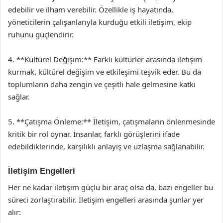
edebilir ve ilham verebilir. Özellikle iş hayatında,
yöneticilerin çalışanlarıyla kurduğu etkili iletişim, ekip
ruhunu güçlendirir.
4. **Kültürel Değişim:** Farklı kültürler arasında iletişim
kurmak, kültürel değişim ve etkileşimi teşvik eder. Bu da
toplumların daha zengin ve çeşitli hale gelmesine katkı
sağlar.
5. **Çatışma Önleme:** İletişim, çatışmaların önlenmesinde
kritik bir rol oynar. İnsanlar, farklı görüşlerini ifade
edebildiklerinde, karşılıklı anlayış ve uzlaşma sağlanabilir.
İletişim Engelleri
Her ne kadar iletişim güçlü bir araç olsa da, bazı engeller bu
süreci zorlaştırabilir. İletişim engelleri arasında şunlar yer
alır: