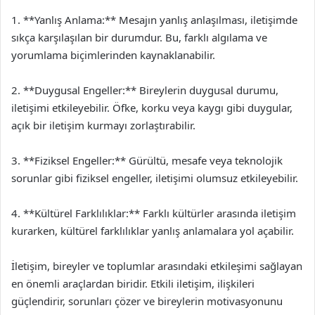
1. **Yanlış Anlama:** Mesajın yanlış anlaşılması, iletişimde
sıkça karşılaşılan bir durumdur. Bu, farklı algılama ve
yorumlama biçimlerinden kaynaklanabilir.
2. **Duygusal Engeller:** Bireylerin duygusal durumu,
iletişimi etkileyebilir. Öfke, korku veya kaygı gibi duygular,
açık bir iletişim kurmayı zorlaştırabilir.
3. **Fiziksel Engeller:** Gürültü, mesafe veya teknolojik
sorunlar gibi fiziksel engeller, iletişimi olumsuz etkileyebilir.
4. **Kültürel Farklılıklar:** Farklı kültürler arasında iletişim
kurarken, kültürel farklılıklar yanlış anlamalara yol açabilir.
İletişim, bireyler ve toplumlar arasındaki etkileşimi sağlayan
en önemli araçlardan biridir. Etkili iletişim, ilişkileri
güçlendirir, sorunları çözer ve bireylerin motivasyonunu