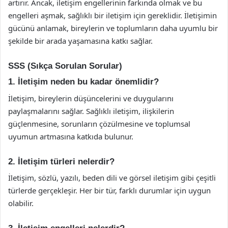
artırır. Ancak, iletişim engellerinin farkında olmak ve bu
engelleri aşmak, sağlıklı bir iletişim için gereklidir. İletişimin
gücünü anlamak, bireylerin ve toplumların daha uyumlu bir
şekilde bir arada yaşamasına katkı sağlar.
SSS (Sıkça Sorulan Sorular)
1. İletişim neden bu kadar önemlidir?
İletişim, bireylerin düşüncelerini ve duygularını
paylaşmalarını sağlar. Sağlıklı iletişim, ilişkilerin
güçlenmesine, sorunların çözülmesine ve toplumsal
uyumun artmasına katkıda bulunur.
2. İletişim türleri nelerdir?
İletişim, sözlü, yazılı, beden dili ve görsel iletişim gibi çeşitli
türlerde gerçekleşir. Her bir tür, farklı durumlar için uygun
olabilir.