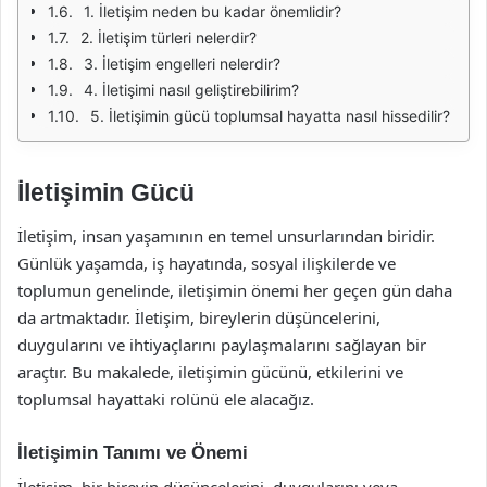
1. İletişim neden bu kadar önemlidir?
2. İletişim türleri nelerdir?
3. İletişim engelleri nelerdir?
4. İletişimi nasıl geliştirebilirim?
5. İletişimin gücü toplumsal hayatta nasıl hissedilir?
İletişimin Gücü
İletişim, insan yaşamının en temel unsurlarından biridir.
Günlük yaşamda, iş hayatında, sosyal ilişkilerde ve
toplumun genelinde, iletişimin önemi her geçen gün daha
da artmaktadır. İletişim, bireylerin düşüncelerini,
duygularını ve ihtiyaçlarını paylaşmalarını sağlayan bir
araçtır. Bu makalede, iletişimin gücünü, etkilerini ve
toplumsal hayattaki rolünü ele alacağız.
İletişimin Tanımı ve Önemi