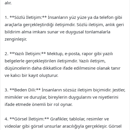
alır.
1. **Sözlü İletişim:** İnsanların yüz yüze ya da telefon gibi
araçlarla gerçekleştirdiği iletişimdir. Sözlü iletişim, anlık geri
bildirim alma imkanı sunar ve duygusal tonlamalarla
zenginleşir.
2. **Yazılı İletişim:** Mektup, e-posta, rapor gibi yazılı
belgelerle gerçekleştirilen iletişimdir. Yazılı iletişim,
düşüncelerin daha dikkatlice ifade edilmesine olanak tanır
ve kalıcı bir kayıt oluşturur.
3. **Beden Dili:** İnsanların sözsüz iletişim biçimidir. Jestler,
mimikler ve duruşlar, bireylerin duygularını ve niyetlerini
ifade etmede önemli bir rol oynar.
4. **Görsel İletişim:** Grafikler, tablolar, resimler ve
videolar gibi görsel unsurlar aracılığıyla gerçekleşir. Görsel