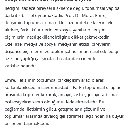
İletişim, sadece bireysel ilişkilerde değil, toplumsal yapıda
da kritik bir rol oynamaktadır. Prof. Dr. Murat Emre,
iletişimin toplumsal dinamikler üzerindeki etkilerini ele
alırken, farklı kültürlerin ve sosyal yapıların iletişim
biçimlerini nasıl şekillendirdiğine dikkat çekmektedir.
Özellikle, medya ve sosyal medyanın etkisi, bireylerin
düşünce biçimlerini ve toplumsal normları nasıl etkilediği
üzerine yaptığı çalışmalar, bu alandaki önemli
katkılarındandır.
Emre, iletişimin toplumsal bir değişim aracı olarak
kullanılabileceğini savunmaktadır. Farklı toplumsal gruplar
arasında köprüler kurarak, anlayış ve hoşgörüyü artırma
potansiyeline sahip olduğunu ifade etmektedir. Bu
bağlamda, iletişimin gücü, çatışmaların çözümü ve
toplumlar arasında diyalog geliştirilmesi açısından da büyük
bir önem taşımaktadır.