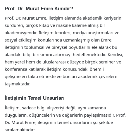
Prof. Dr. Murat Emre Kimdir?
Prof. Dr. Murat Emre, iletişim alanında akademik kariyerini
sürdüren, birçok kitap ve makale kaleme almış bir
akademisyendir. İletişim teorileri, medya araştırmaları ve
sosyal etkileşim konularında uzmanlaşmış olan Emre,
iletişimin toplumsal ve bireysel boyutlarını ele alarak bu
alandaki bilgi birikimini artırmayı hedeflemektedir. Kendisi,
hem yerel hem de uluslararası düzeyde birçok seminer ve
konferansa katılarak iletişim konusundaki önemli
gelişmeleri takip etmekte ve bunları akademik çevrelere
taşımaktadır.
İletişimin Temel Unsurları
İletişim, sadece bilgi alışverişi değil, aynı zamanda
duyguların, düşüncelerin ve değerlerin paylaşılmasıdır. Prof.
Dr. Murat Emre, iletişimin temel unsurlarını şu şekilde
sıralamaktadır: