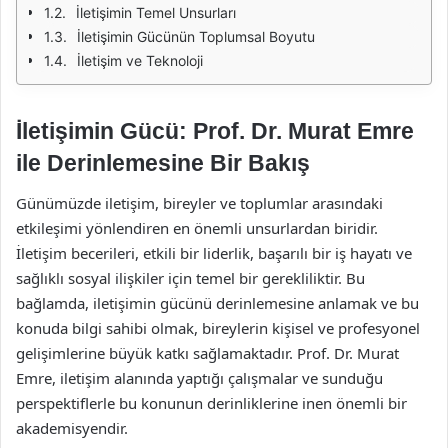
İletişimin Temel Unsurları
İletişimin Gücünün Toplumsal Boyutu
İletişim ve Teknoloji
İletişimin Gücü: Prof. Dr. Murat Emre
ile Derinlemesine Bir Bakış
Günümüzde iletişim, bireyler ve toplumlar arasındaki
etkileşimi yönlendiren en önemli unsurlardan biridir.
İletişim becerileri, etkili bir liderlik, başarılı bir iş hayatı ve
sağlıklı sosyal ilişkiler için temel bir gerekliliktir. Bu
bağlamda, iletişimin gücünü derinlemesine anlamak ve bu
konuda bilgi sahibi olmak, bireylerin kişisel ve profesyonel
gelişimlerine büyük katkı sağlamaktadır. Prof. Dr. Murat
Emre, iletişim alanında yaptığı çalışmalar ve sunduğu
perspektiflerle bu konunun derinliklerine inen önemli bir
akademisyendir.