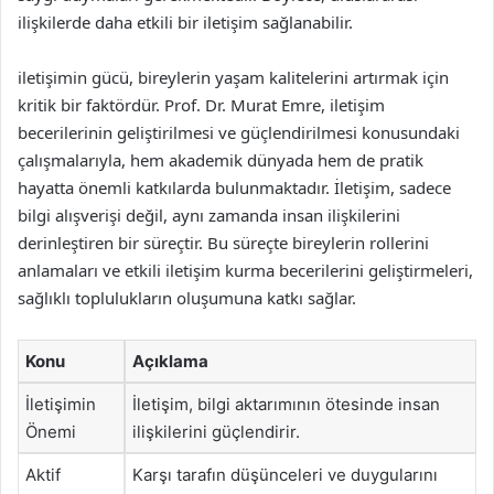
ilişkilerde daha etkili bir iletişim sağlanabilir.
iletişimin gücü, bireylerin yaşam kalitelerini artırmak için
kritik bir faktördür. Prof. Dr. Murat Emre, iletişim
becerilerinin geliştirilmesi ve güçlendirilmesi konusundaki
çalışmalarıyla, hem akademik dünyada hem de pratik
hayatta önemli katkılarda bulunmaktadır. İletişim, sadece
bilgi alışverişi değil, aynı zamanda insan ilişkilerini
derinleştiren bir süreçtir. Bu süreçte bireylerin rollerini
anlamaları ve etkili iletişim kurma becerilerini geliştirmeleri,
sağlıklı toplulukların oluşumuna katkı sağlar.
Konu
Açıklama
İletişimin
İletişim, bilgi aktarımının ötesinde insan
Önemi
ilişkilerini güçlendirir.
Aktif
Karşı tarafın düşünceleri ve duygularını