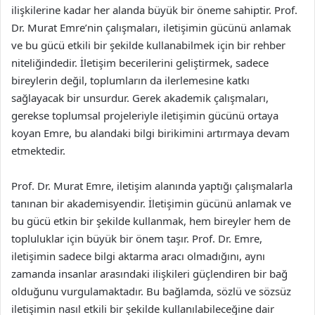
ilişkilerine kadar her alanda büyük bir öneme sahiptir. Prof.
Dr. Murat Emre’nin çalışmaları, iletişimin gücünü anlamak
ve bu gücü etkili bir şekilde kullanabilmek için bir rehber
niteliğindedir. İletişim becerilerini geliştirmek, sadece
bireylerin değil, toplumların da ilerlemesine katkı
sağlayacak bir unsurdur. Gerek akademik çalışmaları,
gerekse toplumsal projeleriyle iletişimin gücünü ortaya
koyan Emre, bu alandaki bilgi birikimini artırmaya devam
etmektedir.
Prof. Dr. Murat Emre, iletişim alanında yaptığı çalışmalarla
tanınan bir akademisyendir. İletişimin gücünü anlamak ve
bu gücü etkin bir şekilde kullanmak, hem bireyler hem de
topluluklar için büyük bir önem taşır. Prof. Dr. Emre,
iletişimin sadece bilgi aktarma aracı olmadığını, aynı
zamanda insanlar arasındaki ilişkileri güçlendiren bir bağ
olduğunu vurgulamaktadır. Bu bağlamda, sözlü ve sözsüz
iletişimin nasıl etkili bir şekilde kullanılabileceğine dair