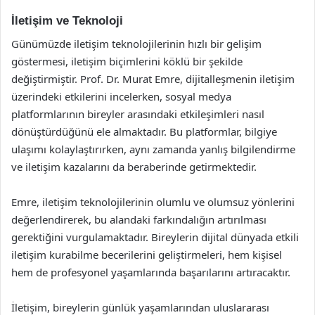
İletişim ve Teknoloji
Günümüzde iletişim teknolojilerinin hızlı bir gelişim
göstermesi, iletişim biçimlerini köklü bir şekilde
değiştirmiştir. Prof. Dr. Murat Emre, dijitalleşmenin iletişim
üzerindeki etkilerini incelerken, sosyal medya
platformlarının bireyler arasındaki etkileşimleri nasıl
dönüştürdüğünü ele almaktadır. Bu platformlar, bilgiye
ulaşımı kolaylaştırırken, aynı zamanda yanlış bilgilendirme
ve iletişim kazalarını da beraberinde getirmektedir.
Emre, iletişim teknolojilerinin olumlu ve olumsuz yönlerini
değerlendirerek, bu alandaki farkındalığın artırılması
gerektiğini vurgulamaktadır. Bireylerin dijital dünyada etkili
iletişim kurabilme becerilerini geliştirmeleri, hem kişisel
hem de profesyonel yaşamlarında başarılarını artıracaktır.
İletişim, bireylerin günlük yaşamlarından uluslararası