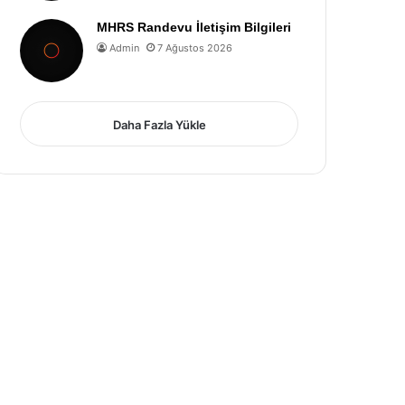
MHRS Randevu İletişim Bilgileri
Admin
7 Ağustos 2026
Daha Fazla Yükle