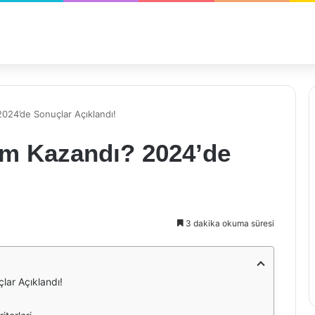
024’de Sonuçlar Açıklandı!
im Kazandı? 2024’de
3 dakika okuma süresi
lar Açıklandı!