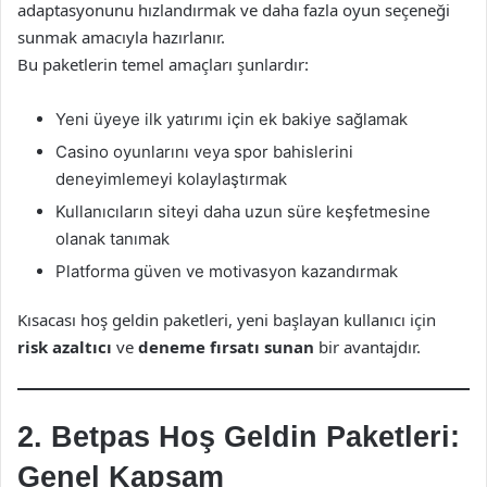
adaptasyonunu hızlandırmak ve daha fazla oyun seçeneği
sunmak amacıyla hazırlanır.
Bu paketlerin temel amaçları şunlardır:
Yeni üyeye ilk yatırımı için ek bakiye sağlamak
Casino oyunlarını veya spor bahislerini
deneyimlemeyi kolaylaştırmak
Kullanıcıların siteyi daha uzun süre keşfetmesine
olanak tanımak
Platforma güven ve motivasyon kazandırmak
Kısacası hoş geldin paketleri, yeni başlayan kullanıcı için
risk azaltıcı
ve
deneme fırsatı sunan
bir avantajdır.
2. Betpas Hoş Geldin Paketleri:
Genel Kapsam