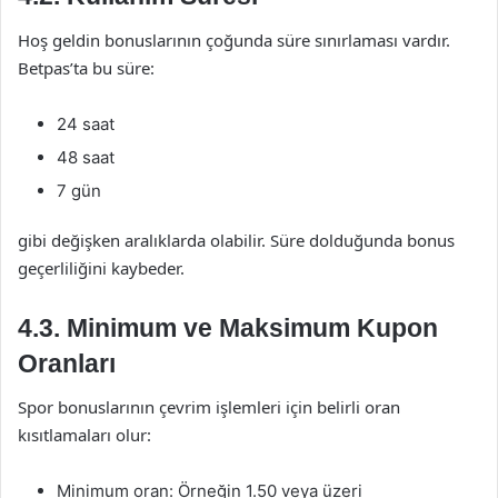
Hoş geldin bonuslarının çoğunda süre sınırlaması vardır.
Betpas’ta bu süre:
24 saat
48 saat
7 gün
gibi değişken aralıklarda olabilir. Süre dolduğunda bonus
geçerliliğini kaybeder.
4.3. Minimum ve Maksimum Kupon
Oranları
Spor bonuslarının çevrim işlemleri için belirli oran
kısıtlamaları olur:
Minimum oran: Örneğin 1.50 veya üzeri