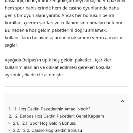
başlangıç deneyimini zenginleştirmeyi amaçlar. Bu paketler
hem spor bahislerinde hem de casino oyunlarında daha
geniş bir oyun alanı yaratır. Ancak her bonusun belirli
kuralları, çevrim şartları ve kullanım sınırlamaları bulunur.
Bu nedenle hoş geldin paketlerini doğru anlamak,
kullanıcıların bu avantajlardan maksimum verim almasını
sağlar.
Aşağıda Betpas’ın tipik hoş geldin paketleri, içerikleri,
kullanım alanları ve dikkat edilmesi gereken koşullar
ayrıntılı şekilde ele alınmıştır.
1. Hoş Geldin Paketlerinin Amacı Nedir?
2. Betpas Hoş Geldin Paketleri: Genel Kapsam
2.1. Spor Hoş Geldin Bonusu
2.2. Casino Hoş Geldin Bonusu