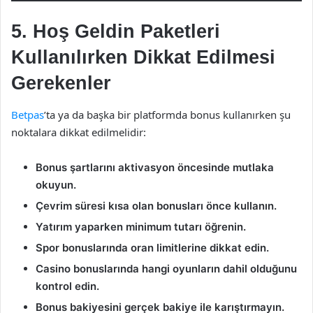
5. Hoş Geldin Paketleri
Kullanılırken Dikkat Edilmesi
Gerekenler
Betpas
’ta ya da başka bir platformda bonus kullanırken şu
noktalara dikkat edilmelidir:
Bonus şartlarını aktivasyon öncesinde mutlaka
okuyun.
Çevrim süresi kısa olan bonusları önce kullanın.
Yatırım yaparken minimum tutarı öğrenin.
Spor bonuslarında oran limitlerine dikkat edin.
Casino bonuslarında hangi oyunların dahil olduğunu
kontrol edin.
Bonus bakiyesini gerçek bakiye ile karıştırmayın.