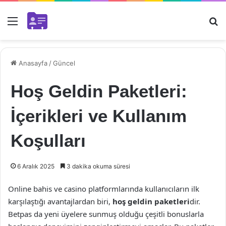
Menü
Ar
Anasayfa
/
Güncel
Hoş Geldin Paketleri:
İçerikleri ve Kullanım
Koşulları
6 Aralık 2025
3 dakika okuma süresi
Online bahis ve casino platformlarında kullanıcıların ilk
karşılaştığı avantajlardan biri,
hoş geldin paketleri
dir.
Betpas da yeni üyelere sunmuş olduğu çeşitli bonuslarla