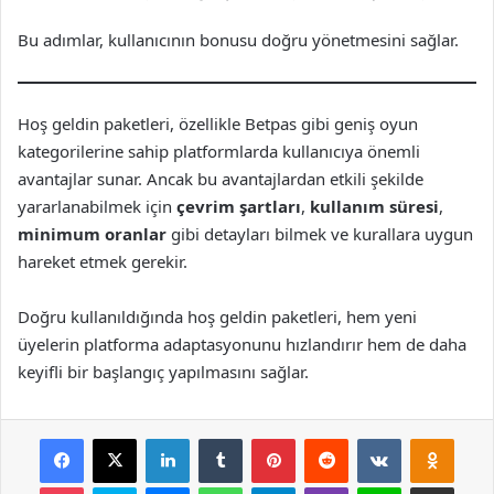
Bu adımlar, kullanıcının bonusu doğru yönetmesini sağlar.
Hoş geldin paketleri, özellikle Betpas gibi geniş oyun
kategorilerine sahip platformlarda kullanıcıya önemli
avantajlar sunar. Ancak bu avantajlardan etkili şekilde
yararlanabilmek için
çevrim şartları
,
kullanım süresi
,
minimum oranlar
gibi detayları bilmek ve kurallara uygun
hareket etmek gerekir.
Doğru kullanıldığında hoş geldin paketleri, hem yeni
üyelerin platforma adaptasyonunu hızlandırır hem de daha
keyifli bir başlangıç yapılmasını sağlar.
Facebook
X
LinkedIn
Tumblr
Pinterest
Reddit
VKontakte
Odnok
Pocket
Skype
Messenger
WhatsApp
Telegram
Viber
Line
E-Posta ile payla