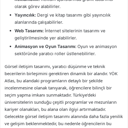
olarak görev alabilirler.
Yayıncılık:
Dergi ve kitap tasarımı gibi yayıncılık
alanlarında çalışabilirler.
Web Tasarımı:
İnternet sitelerinin tasarımı ve
geliştirilmesinde yer alabilirler.
Animasyon ve Oyun Tasarımı:
Oyun ve animasyon
sektöründe yaratıcı roller üstlenebilirler.
Görsel iletişim tasarımı, yaratıcı düşünme ve teknik
becerilerin birleşimini gerektiren dinamik bir alandır. YÖK
Atlas, bu alandaki programların detaylı bir şekilde
incelenmesine olanak tanıyarak, öğrencilere bilinçli bir
seçim yapma imkanı sunmaktadır. Türkiye’deki
üniversitelerin sunduğu çeşitli programlar ve mezunların
kariyer olanakları, bu alana olan ilgiyi artırmaktadır.
Gelecekte görsel iletişim tasarımı alanında daha fazla yenilik
ve gelişim beklenmektedir, bu nedenle öğrencilerin bu