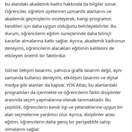
bu alandaki akademik kadro hakkında da bilgiler sunar.
Öğrenciler, öğretim üyelerinin uzmanlık alanlarını ve
akademik geçmişlerini inceleyerek, hangi programın
kendileri için daha uygun olduğunu belirleyebilirler. Bu
durum, öğrencilerin eğitim süreçlerinde daha bilinçli
kararlar almalarına katkı sağlar. Ayrıca, akademik kadronun
deneyimi, öğrencilerin alacakları eğitimin kalitesini de
etkileyen önemli bir faktördür.
Görsel iletişim tasarımı, yalnızca grafik tasarım değil, aynı
zamanda kullanıcı deneyimi, etkileşim tasarımı ve dijital
medya gibi alanları da kapsar. YÖK Atlas, bu alanlardaki
programları da içermekte ve öğrencilerin farklı disiplinler
arasında seçim yapmalarına olanak tanımaktadır. Bu
çeşitlilik, öğrencilerin kendi ilgi ve yeteneklerine uygun bir
alan seçmelerine yardımcı olur. Ayrıca, disiplinler arası
eğitim, öğrencilerin daha geniş bir perspektife sahip
olmalarını sağlar.