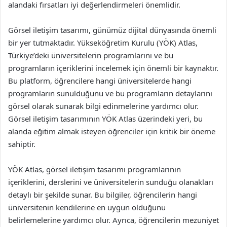
alandaki fırsatları iyi değerlendirmeleri önemlidir.
Görsel iletişim tasarımı, günümüz dijital dünyasında önemli
bir yer tutmaktadır. Yükseköğretim Kurulu (YÖK) Atlas,
Türkiye’deki üniversitelerin programlarını ve bu
programların içeriklerini incelemek için önemli bir kaynaktır.
Bu platform, öğrencilere hangi üniversitelerde hangi
programların sunulduğunu ve bu programların detaylarını
görsel olarak sunarak bilgi edinmelerine yardımcı olur.
Görsel iletişim tasarımının YÖK Atlas üzerindeki yeri, bu
alanda eğitim almak isteyen öğrenciler için kritik bir öneme
sahiptir.
YÖK Atlas, görsel iletişim tasarımı programlarının
içeriklerini, derslerini ve üniversitelerin sunduğu olanakları
detaylı bir şekilde sunar. Bu bilgiler, öğrencilerin hangi
üniversitenin kendilerine en uygun olduğunu
belirlemelerine yardımcı olur. Ayrıca, öğrencilerin mezuniyet