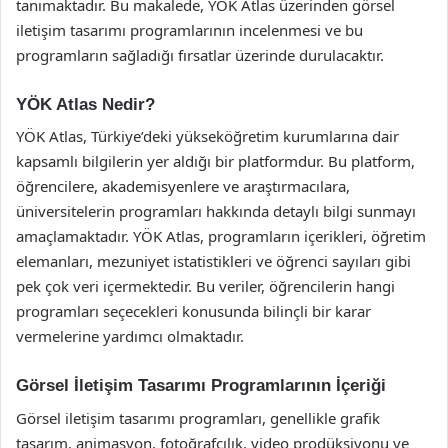
tanımaktadır. Bu makalede, YÖK Atlas üzerinden görsel
iletişim tasarımı programlarının incelenmesi ve bu
programların sağladığı fırsatlar üzerinde durulacaktır.
YÖK Atlas Nedir?
YÖK Atlas, Türkiye’deki yükseköğretim kurumlarına dair
kapsamlı bilgilerin yer aldığı bir platformdur. Bu platform,
öğrencilere, akademisyenlere ve araştırmacılara,
üniversitelerin programları hakkında detaylı bilgi sunmayı
amaçlamaktadır. YÖK Atlas, programların içerikleri, öğretim
elemanları, mezuniyet istatistikleri ve öğrenci sayıları gibi
pek çok veri içermektedir. Bu veriler, öğrencilerin hangi
programları seçecekleri konusunda bilinçli bir karar
vermelerine yardımcı olmaktadır.
Görsel İletişim Tasarımı Programlarının İçeriği
Görsel iletişim tasarımı programları, genellikle grafik
tasarım, animasyon, fotoğrafçılık, video prodüksiyonu ve