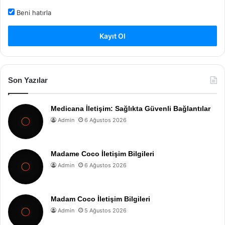
Beni hatırla
Kayıt Ol
Son Yazılar
Medicana İletişim: Sağlıkta Güvenli Bağlantılar
Admin
6 Ağustos 2026
Madame Coco İletişim Bilgileri
Admin
6 Ağustos 2026
Madam Coco İletişim Bilgileri
Admin
5 Ağustos 2026