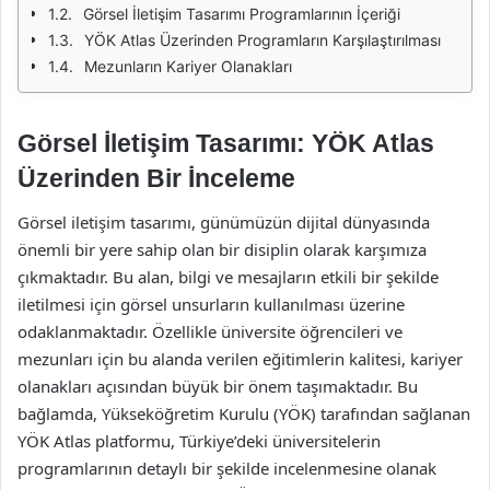
Görsel İletişim Tasarımı Programlarının İçeriği
YÖK Atlas Üzerinden Programların Karşılaştırılması
Mezunların Kariyer Olanakları
Görsel İletişim Tasarımı: YÖK Atlas
Üzerinden Bir İnceleme
Görsel iletişim tasarımı, günümüzün dijital dünyasında
önemli bir yere sahip olan bir disiplin olarak karşımıza
çıkmaktadır. Bu alan, bilgi ve mesajların etkili bir şekilde
iletilmesi için görsel unsurların kullanılması üzerine
odaklanmaktadır. Özellikle üniversite öğrencileri ve
mezunları için bu alanda verilen eğitimlerin kalitesi, kariyer
olanakları açısından büyük bir önem taşımaktadır. Bu
bağlamda, Yükseköğretim Kurulu (YÖK) tarafından sağlanan
YÖK Atlas platformu, Türkiye’deki üniversitelerin
programlarının detaylı bir şekilde incelenmesine olanak