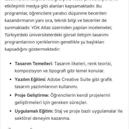
etkileşimli medya gibi alanları kapsamaktadır. Bu
programlar, öğrencilere yaratıcı düşünme becerileri
kazandırmanın yanı sıra, teknik bilgi ve beceriler de
sunmaktadır. YÖK Atlas üzerinden yapılan incelemeler,
Türkiye’deki üniversitelerdeki görsel iletişim tasarımı
programlarının içeriklerinin genellikle şu başlıkları
kapsadığını göstermektedir:
Tasarım Temelleri:
Tasarım ilkeleri, renk teorisi,
kompozisyon ve tipografi gibi temel konular.
Yazılım Eğitimi:
Adobe Creative Suite gibi grafik
tasarım yazılımlarının kullanımı.
Proje Geliştirme:
Öğrencilerin kendi projelerini
geliştirmeleri için gereken süreçler.
Uygulamalı Eğitim:
Staj ve proje bazlı uygulamalar ile
sektörel deneyim kazanma.