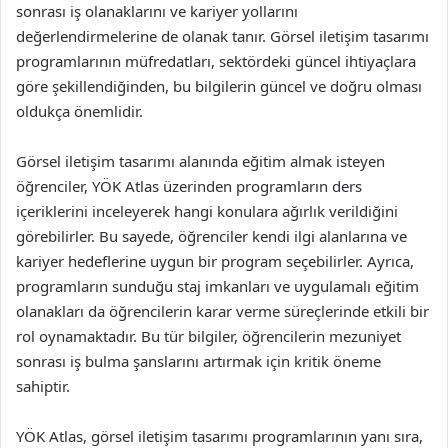
sonrası iş olanaklarını ve kariyer yollarını
değerlendirmelerine de olanak tanır. Görsel iletişim tasarımı
programlarının müfredatları, sektördeki güncel ihtiyaçlara
göre şekillendiğinden, bu bilgilerin güncel ve doğru olması
oldukça önemlidir.
Görsel iletişim tasarımı alanında eğitim almak isteyen
öğrenciler, YÖK Atlas üzerinden programların ders
içeriklerini inceleyerek hangi konulara ağırlık verildiğini
görebilirler. Bu sayede, öğrenciler kendi ilgi alanlarına ve
kariyer hedeflerine uygun bir program seçebilirler. Ayrıca,
programların sunduğu staj imkanları ve uygulamalı eğitim
olanakları da öğrencilerin karar verme süreçlerinde etkili bir
rol oynamaktadır. Bu tür bilgiler, öğrencilerin mezuniyet
sonrası iş bulma şanslarını artırmak için kritik öneme
sahiptir.
YÖK Atlas, görsel iletişim tasarımı programlarının yanı sıra,