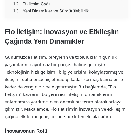
Etkileşim Çağı
Yeni Dinamikler ve Sürdürülebilirlik
Flo İletişim: İnovasyon ve Etkileşim
Çağında Yeni Dinamikler
Günümüzde iletişim, bireylerin ve toplulukların günlük
yaşamlarının ayrılmaz bir parçası haline gelmiştir.
Teknolojinin hızlı gelişimi, bilgiye erişimi kolaylaştırmış ve
iletişimi daha önce hiç olmadığı kadar karmaşık ama bir o
kadar da zengin bir hale getirmiştir. Bu bağlamda, "Flo
İletişim" kavramı, bu yeni nesil iletişim dinamiklerini
anlamamıza yardımcı olan önemli bir terim olarak ortaya
çıkmıştır. Makalemde, Flo İletişim’in inovasyon ve etkileşim
çağına etkilerini geniş bir perspektiften ele alacağım.
İnovasyonun Rolü