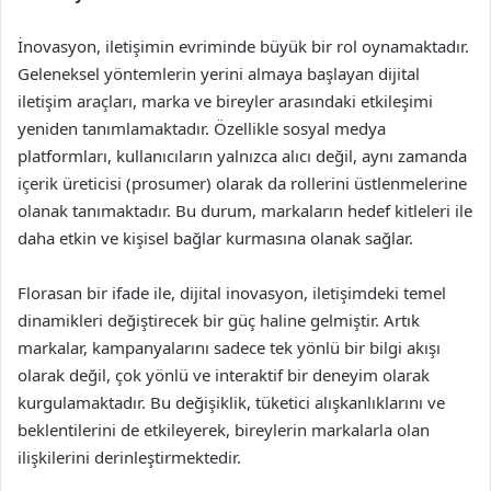
İnovasyon, iletişimin evriminde büyük bir rol oynamaktadır.
Geleneksel yöntemlerin yerini almaya başlayan dijital
iletişim araçları, marka ve bireyler arasındaki etkileşimi
yeniden tanımlamaktadır. Özellikle sosyal medya
platformları, kullanıcıların yalnızca alıcı değil, aynı zamanda
içerik üreticisi (prosumer) olarak da rollerini üstlenmelerine
olanak tanımaktadır. Bu durum, markaların hedef kitleleri ile
daha etkin ve kişisel bağlar kurmasına olanak sağlar.
Florasan bir ifade ile, dijital inovasyon, iletişimdeki temel
dinamikleri değiştirecek bir güç haline gelmiştir. Artık
markalar, kampanyalarını sadece tek yönlü bir bilgi akışı
olarak değil, çok yönlü ve interaktif bir deneyim olarak
kurgulamaktadır. Bu değişiklik, tüketici alışkanlıklarını ve
beklentilerini de etkileyerek, bireylerin markalarla olan
ilişkilerini derinleştirmektedir.