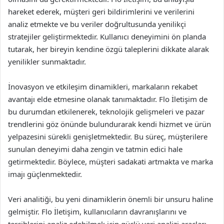
hareket ederek, müşteri geri bildirimlerini ve verilerini
analiz etmekte ve bu veriler doğrultusunda yenilikçi
stratejiler geliştirmektedir. Kullanıcı deneyimini ön planda
tutarak, her bireyin kendine özgü taleplerini dikkate alarak
yenilikler sunmaktadır.
İnovasyon ve etkileşim dinamikleri, markaların rekabet
avantajı elde etmesine olanak tanımaktadır. Flo İletişim de
bu durumdan etkilenerek, teknolojik gelişmeleri ve pazar
trendlerini göz önünde bulundurarak kendi hizmet ve ürün
yelpazesini sürekli genişletmektedir. Bu süreç, müşterilere
sunulan deneyimi daha zengin ve tatmin edici hale
getirmektedir. Böylece, müşteri sadakati artmakta ve marka
imajı güçlenmektedir.
Veri analitiği, bu yeni dinamiklerin önemli bir unsuru haline
gelmiştir. Flo İletişim, kullanıcıların davranışlarını ve