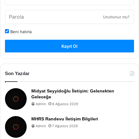
Unuttunuz mu?
Beni hatırla
Kayıt Ol
Son Yazılar
Midyat Seyyidoğlu İletişim: Gelenekten
Geleceğe
Admin
8 Ağustos 2026
MHRS Randevu İletişim Bilgileri
Admin
7 Ağustos 2026