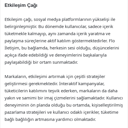
Etkileşim Çağı
Etkileşim çağı, sosyal medya platformlarının yükselişi ile
belirginleşmiştir. Bu dönemde kullanıcılar, sadece içerik
tüketmekle kalmayıp, aynı zamanda içerik yaratma ve
paylaşma süreçlerine aktif katılım göstermektedirler. Flo
İletişim, bu bağlamda, herkesin sesi olduğu, düşüncelerini
açıkça ifade edebildiği ve deneyimlerini başkalarıyla
paylaşabildiği bir ortam sunmaktadır.
Markaların, etkileşimi artırmak için çeşitli stratejiler
geliştirmesi gerekmektedir. İnteraktif kampanyalar,
tüketicilerin katılımını teşvik ederken, markaların da daha
yakın ve samimi bir imaj çizmelerini sağlamaktadır. Kullanıcı
deneyiminin ön planda olduğu bu ortamda, kişiselleştirilmiş
pazarlama stratejileri ve kullanıcı odaklı içerikler, tüketime
bağlı bağlılığın artmasına yardımcı olmaktadır.