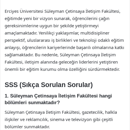
Erciyes Üniversitesi Süleyman Çetinsaya İletişim Fakültesi,
eğitimde yeni bir vizyon sunarak, öğrencilerini çağın
gereksinimlerine uygun bir şekilde yetiştirmeyi
amaçlamaktadır. Yenilikçi yaklaşımlar, multidisipliner
perspektif, uluslararası iş birlikleri ve teknoloji odaklı eğitim
anlayışı, öğrencilerin kariyerlerinde başarılı olmalarına katkı
sağlamaktadır. Bu nedenle, Süleyman Çetinsaya İletişim
Fakültesi, iletişim alanında geleceğin liderlerini yetiştiren
önemli bir eğitim kurumu olma özelliğini sürdürmektedir.
SSS (Sıkça Sorulan Sorular)
1. Süleyman Çetinsaya İletişim Fakültesi hangi
bölümleri sunmaktadır?
Süleyman Çetinsaya İletişim Fakültesi, gazetecilik, halkla
ilişkiler ve reklamcılık, sinema ve televizyon gibi çeşitli
bölümler sunmaktadır.