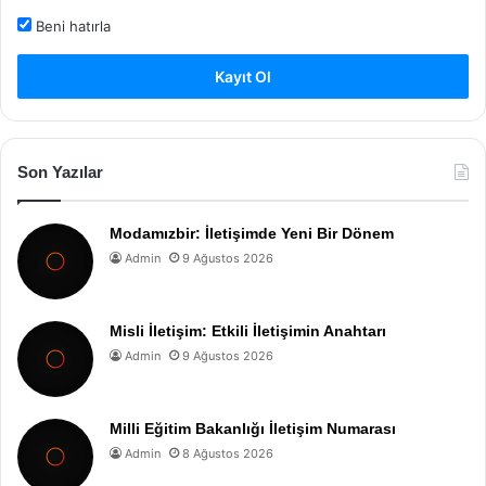
Beni hatırla
Kayıt Ol
Son Yazılar
Modamızbir: İletişimde Yeni Bir Dönem
Admin
9 Ağustos 2026
Misli İletişim: Etkili İletişimin Anahtarı
Admin
9 Ağustos 2026
Milli Eğitim Bakanlığı İletişim Numarası
Admin
8 Ağustos 2026