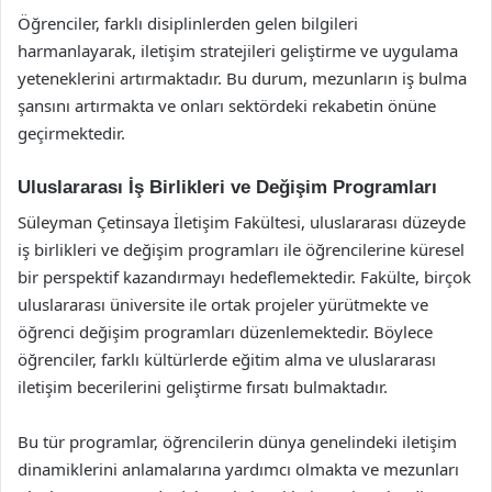
Öğrenciler, farklı disiplinlerden gelen bilgileri
harmanlayarak, iletişim stratejileri geliştirme ve uygulama
yeteneklerini artırmaktadır. Bu durum, mezunların iş bulma
şansını artırmakta ve onları sektördeki rekabetin önüne
geçirmektedir.
Uluslararası İş Birlikleri ve Değişim Programları
Süleyman Çetinsaya İletişim Fakültesi, uluslararası düzeyde
iş birlikleri ve değişim programları ile öğrencilerine küresel
bir perspektif kazandırmayı hedeflemektedir. Fakülte, birçok
uluslararası üniversite ile ortak projeler yürütmekte ve
öğrenci değişim programları düzenlemektedir. Böylece
öğrenciler, farklı kültürlerde eğitim alma ve uluslararası
iletişim becerilerini geliştirme fırsatı bulmaktadır.
Bu tür programlar, öğrencilerin dünya genelindeki iletişim
dinamiklerini anlamalarına yardımcı olmakta ve mezunları