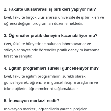
2. Fakülte uluslararası iş birlikleri yapıyor mu?
Evet, fakülte birçok uluslararası üniversite ile iş birlikleri ve
öğrenci değişim programları düzenlemektedir.
3. Öğrenciler pratik deneyim kazanabiliyor mu?
Evet, fakülte bünyesinde bulunan laboratuvarlar ve
stüdyolar sayesinde öğrenciler pratik deneyim kazanma
fırsatına sahiptir.
4. Eğitim programları sürekli güncelleniyor mu?
Evet, fakülte eğitim programlarını sürekli olarak
güncelleyerek, öğrencilerin güncel iletişim araçlarını ve
teknolojilerini öğrenmelerini sağlamaktadır.
5. İnovasyon merkezi nedir?
İnovasyon merkezi, öğrencilerin yaratıcı projeler