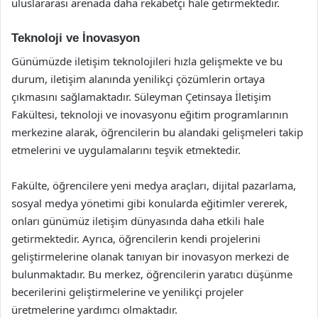
uluslararası arenada daha rekabetçi hale getirmektedir.
Teknoloji ve İnovasyon
Günümüzde iletişim teknolojileri hızla gelişmekte ve bu
durum, iletişim alanında yenilikçi çözümlerin ortaya
çıkmasını sağlamaktadır. Süleyman Çetinsaya İletişim
Fakültesi, teknoloji ve inovasyonu eğitim programlarının
merkezine alarak, öğrencilerin bu alandaki gelişmeleri takip
etmelerini ve uygulamalarını teşvik etmektedir.
Fakülte, öğrencilere yeni medya araçları, dijital pazarlama,
sosyal medya yönetimi gibi konularda eğitimler vererek,
onları günümüz iletişim dünyasında daha etkili hale
getirmektedir. Ayrıca, öğrencilerin kendi projelerini
geliştirmelerine olanak tanıyan bir inovasyon merkezi de
bulunmaktadır. Bu merkez, öğrencilerin yaratıcı düşünme
becerilerini geliştirmelerine ve yenilikçi projeler
üretmelerine yardımcı olmaktadır.