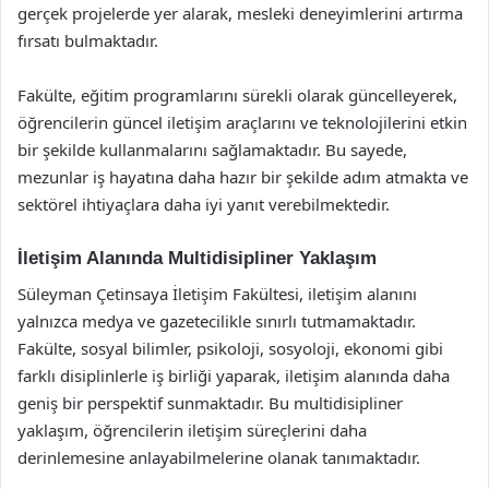
gerçek projelerde yer alarak, mesleki deneyimlerini artırma
fırsatı bulmaktadır.
Fakülte, eğitim programlarını sürekli olarak güncelleyerek,
öğrencilerin güncel iletişim araçlarını ve teknolojilerini etkin
bir şekilde kullanmalarını sağlamaktadır. Bu sayede,
mezunlar iş hayatına daha hazır bir şekilde adım atmakta ve
sektörel ihtiyaçlara daha iyi yanıt verebilmektedir.
İletişim Alanında Multidisipliner Yaklaşım
Süleyman Çetinsaya İletişim Fakültesi, iletişim alanını
yalnızca medya ve gazetecilikle sınırlı tutmamaktadır.
Fakülte, sosyal bilimler, psikoloji, sosyoloji, ekonomi gibi
farklı disiplinlerle iş birliği yaparak, iletişim alanında daha
geniş bir perspektif sunmaktadır. Bu multidisipliner
yaklaşım, öğrencilerin iletişim süreçlerini daha
derinlemesine anlayabilmelerine olanak tanımaktadır.