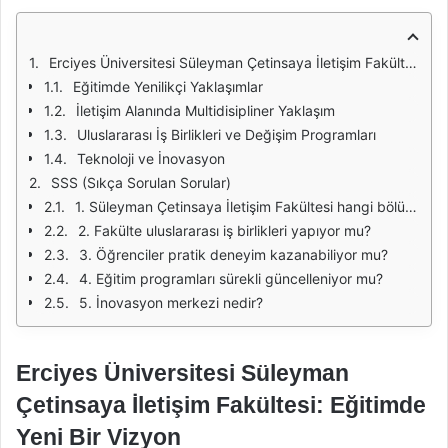
Erciyes Üniversitesi Süleyman Çetinsaya İletişim Fakültesi: Eğitimde Yeni Bir Vizyon
Eğitimde Yenilikçi Yaklaşımlar
İletişim Alanında Multidisipliner Yaklaşım
Uluslararası İş Birlikleri ve Değişim Programları
Teknoloji ve İnovasyon
SSS (Sıkça Sorulan Sorular)
1. Süleyman Çetinsaya İletişim Fakültesi hangi bölümleri sunmaktadır?
2. Fakülte uluslararası iş birlikleri yapıyor mu?
3. Öğrenciler pratik deneyim kazanabiliyor mu?
4. Eğitim programları sürekli güncelleniyor mu?
5. İnovasyon merkezi nedir?
Erciyes Üniversitesi Süleyman
Çetinsaya İletişim Fakültesi: Eğitimde
Yeni Bir Vizyon