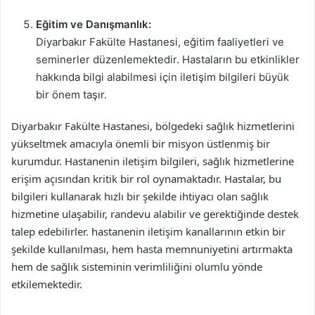
Eğitim ve Danışmanlık:
Diyarbakır Fakülte Hastanesi, eğitim faaliyetleri ve
seminerler düzenlemektedir. Hastaların bu etkinlikler
hakkında bilgi alabilmesi için iletişim bilgileri büyük
bir önem taşır.
Diyarbakır Fakülte Hastanesi, bölgedeki sağlık hizmetlerini
yükseltmek amacıyla önemli bir misyon üstlenmiş bir
kurumdur. Hastanenin iletişim bilgileri, sağlık hizmetlerine
erişim açısından kritik bir rol oynamaktadır. Hastalar, bu
bilgileri kullanarak hızlı bir şekilde ihtiyacı olan sağlık
hizmetine ulaşabilir, randevu alabilir ve gerektiğinde destek
talep edebilirler. hastanenin iletişim kanallarının etkin bir
şekilde kullanılması, hem hasta memnuniyetini artırmakta
hem de sağlık sisteminin verimliliğini olumlu yönde
etkilemektedir.