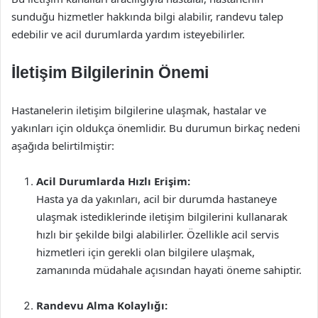
sunduğu hizmetler hakkında bilgi alabilir, randevu talep
edebilir ve acil durumlarda yardım isteyebilirler.
İletişim Bilgilerinin Önemi
Hastanelerin iletişim bilgilerine ulaşmak, hastalar ve
yakınları için oldukça önemlidir. Bu durumun birkaç nedeni
aşağıda belirtilmiştir:
Acil Durumlarda Hızlı Erişim:
Hasta ya da yakınları, acil bir durumda hastaneye
ulaşmak istediklerinde iletişim bilgilerini kullanarak
hızlı bir şekilde bilgi alabilirler. Özellikle acil servis
hizmetleri için gerekli olan bilgilere ulaşmak,
zamanında müdahale açısından hayati öneme sahiptir.
Randevu Alma Kolaylığı: