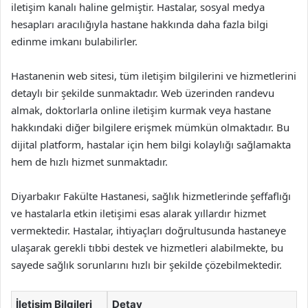
iletişim kanalı haline gelmiştir. Hastalar, sosyal medya
hesapları aracılığıyla hastane hakkında daha fazla bilgi
edinme imkanı bulabilirler.
Hastanenin web sitesi, tüm iletişim bilgilerini ve hizmetlerini
detaylı bir şekilde sunmaktadır. Web üzerinden randevu
almak, doktorlarla online iletişim kurmak veya hastane
hakkındaki diğer bilgilere erişmek mümkün olmaktadır. Bu
dijital platform, hastalar için hem bilgi kolaylığı sağlamakta
hem de hızlı hizmet sunmaktadır.
Diyarbakır Fakülte Hastanesi, sağlık hizmetlerinde şeffaflığı
ve hastalarla etkin iletişimi esas alarak yıllardır hizmet
vermektedir. Hastalar, ihtiyaçları doğrultusunda hastaneye
ulaşarak gerekli tıbbi destek ve hizmetleri alabilmekte, bu
sayede sağlık sorunlarını hızlı bir şekilde çözebilmektedir.
İletişim Bilgileri
Detay