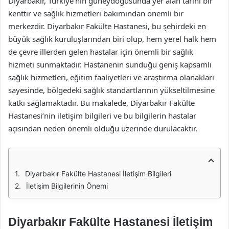
Diyarbakır, Türkiye’nin güneydoğusunda yer alan tarihi bir
kenttir ve sağlık hizmetleri bakımından önemli bir
merkezdir. Diyarbakır Fakülte Hastanesi, bu şehirdeki en
büyük sağlık kuruluşlarından biri olup, hem yerel halk hem
de çevre illerden gelen hastalar için önemli bir sağlık
hizmeti sunmaktadır. Hastanenin sunduğu geniş kapsamlı
sağlık hizmetleri, eğitim faaliyetleri ve araştırma olanakları
sayesinde, bölgedeki sağlık standartlarının yükseltilmesine
katkı sağlamaktadır. Bu makalede, Diyarbakır Fakülte
Hastanesi’nin iletişim bilgileri ve bu bilgilerin hastalar
açısından neden önemli olduğu üzerinde durulacaktır.
Diyarbakır Fakülte Hastanesi İletişim Bilgileri
İletişim Bilgilerinin Önemi
Diyarbakır Fakülte Hastanesi İletişim