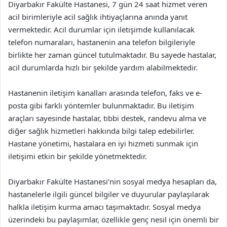
Diyarbakır Fakülte Hastanesi, 7 gün 24 saat hizmet veren
acil birimleriyle acil sağlık ihtiyaçlarına anında yanıt
vermektedir. Acil durumlar için iletişimde kullanılacak
telefon numaraları, hastanenin ana telefon bilgileriyle
birlikte her zaman güncel tutulmaktadır. Bu sayede hastalar,
acil durumlarda hızlı bir şekilde yardım alabilmektedir.
Hastanenin iletişim kanalları arasında telefon, faks ve e-
posta gibi farklı yöntemler bulunmaktadır. Bu iletişim
araçları sayesinde hastalar, tıbbi destek, randevu alma ve
diğer sağlık hizmetleri hakkında bilgi talep edebilirler.
Hastane yönetimi, hastalara en iyi hizmeti sunmak için
iletişimi etkin bir şekilde yönetmektedir.
Diyarbakır Fakülte Hastanesi’nin sosyal medya hesapları da,
hastanelerle ilgili güncel bilgiler ve duyurular paylaşılarak
halkla iletişim kurma amacı taşımaktadır. Sosyal medya
üzerindeki bu paylaşımlar, özellikle genç nesil için önemli bir