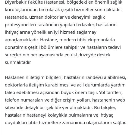
Diyarbakır Fakülte Hastanesi, bölgedeki en önemli sağlık
kuruluşlarından biri olarak çeşitli hizmetler sunmaktadır.
Hastanede, uzman doktorlar ve deneyimli sağlık
profesyonelleri tarafından yapılan tedaviler, hastaların
ihtiyaçlarına yönelik en iyi hizmeti sağlamayı
amaçlamaktadır. Hastane, modern tıbbi ekipmanlarla
donatılmış çeşitli bölümlere sahiptir ve hastaların tedavi
süreçlerinin her aşamasında en üst düzeyde destek
sunmaktadır.
Hastanenin iletişim bilgileri, hastaların randevu alabilmesi,
doktorlarla iletişim kurabilmesi ve acil durumlarda yardım
talep edebilmesi açısından büyük önem taşır. Yol tarifleri,
telefon numaraları ve diğer erişim yolları, hastanenin web
sitesinde detaylı bir şekilde yer almaktadır. Bu bilgiler,
hastaların hastaneyi kolaylıkla bulmalarını ve ihtiyaç
duydukları tıbbi hizmetlere zamanında ulaşmalarını sağlar.