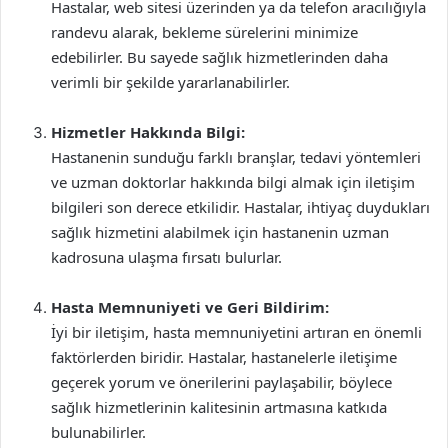
Hastalar, web sitesi üzerinden ya da telefon aracılığıyla
randevu alarak, bekleme sürelerini minimize
edebilirler. Bu sayede sağlık hizmetlerinden daha
verimli bir şekilde yararlanabilirler.
Hizmetler Hakkında Bilgi:
Hastanenin sunduğu farklı branşlar, tedavi yöntemleri
ve uzman doktorlar hakkında bilgi almak için iletişim
bilgileri son derece etkilidir. Hastalar, ihtiyaç duydukları
sağlık hizmetini alabilmek için hastanenin uzman
kadrosuna ulaşma fırsatı bulurlar.
Hasta Memnuniyeti ve Geri Bildirim:
İyi bir iletişim, hasta memnuniyetini artıran en önemli
faktörlerden biridir. Hastalar, hastanelerle iletişime
geçerek yorum ve önerilerini paylaşabilir, böylece
sağlık hizmetlerinin kalitesinin artmasına katkıda
bulunabilirler.