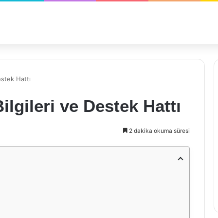
estek Hattı
ilgileri ve Destek Hattı
2 dakika okuma süresi