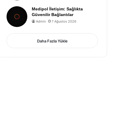
Medipol İletişim: Sağlıkta
Güvenilir Bağlantılar
Admin
7 Ağustos 2026
Daha Fazla Yükle