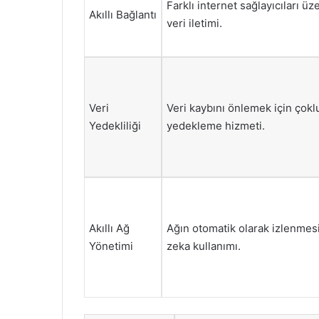
Farklı internet sağlayıcıları üz
Akıllı Bağlantı
veri iletimi.
Veri
Veri kaybını önlemek için çokl
Yedekliliği
yedekleme hizmeti.
Akıllı Ağ
Ağın otomatik olarak izlenmesi
Yönetimi
zeka kullanımı.