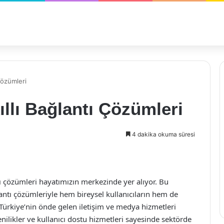
 Çözümleri
ıllı Bağlantı Çözümleri
4 dakika okuma süresi
ı çözümleri hayatımızın merkezinde yer alıyor. Bu
antı çözümleriyle hem bireysel kullanıcıların hem de
 Türkiye’nin önde gelen iletişim ve medya hizmetleri
enilikler ve kullanıcı dostu hizmetleri sayesinde sektörde