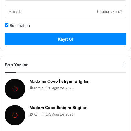
Unuttunuz mu?
Beni hatırla
Kayıt Ol
Son Yazılar
Madame Coco İletişim Bilgileri
Admin
6 Ağustos 2026
Madam Coco İletişim Bilgileri
Admin
5 Ağustos 2026