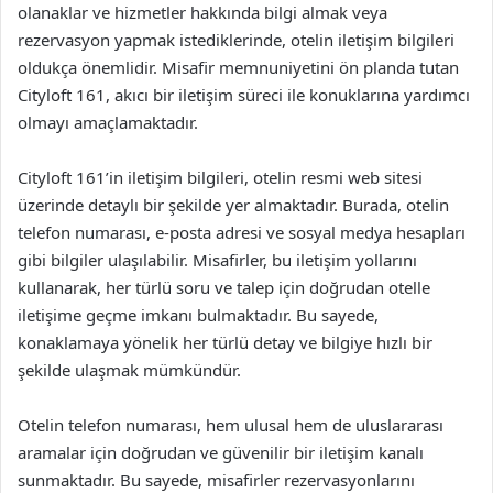
olanaklar ve hizmetler hakkında bilgi almak veya
rezervasyon yapmak istediklerinde, otelin iletişim bilgileri
oldukça önemlidir. Misafir memnuniyetini ön planda tutan
Cityloft 161, akıcı bir iletişim süreci ile konuklarına yardımcı
olmayı amaçlamaktadır.
Cityloft 161’in iletişim bilgileri, otelin resmi web sitesi
üzerinde detaylı bir şekilde yer almaktadır. Burada, otelin
telefon numarası, e-posta adresi ve sosyal medya hesapları
gibi bilgiler ulaşılabilir. Misafirler, bu iletişim yollarını
kullanarak, her türlü soru ve talep için doğrudan otelle
iletişime geçme imkanı bulmaktadır. Bu sayede,
konaklamaya yönelik her türlü detay ve bilgiye hızlı bir
şekilde ulaşmak mümkündür.
Otelin telefon numarası, hem ulusal hem de uluslararası
aramalar için doğrudan ve güvenilir bir iletişim kanalı
sunmaktadır. Bu sayede, misafirler rezervasyonlarını