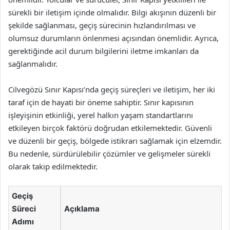
sürekli bir iletişim içinde olmalıdır. Bilgi akışının düzenli bir
şekilde sağlanması, geçiş sürecinin hızlandırılması ve
olumsuz durumların önlenmesi açısından önemlidir. Ayrıca,
gerektiğinde acil durum bilgilerini iletme imkanları da
sağlanmalıdır.
Cilvegözü Sınır Kapısı’nda geçiş süreçleri ve iletişim, her iki
taraf için de hayati bir öneme sahiptir. Sınır kapısının
işleyişinin etkinliği, yerel halkın yaşam standartlarını
etkileyen birçok faktörü doğrudan etkilemektedir. Güvenli
ve düzenli bir geçiş, bölgede istikrarı sağlamak için elzemdir.
Bu nedenle, sürdürülebilir çözümler ve gelişmeler sürekli
olarak takip edilmektedir.
Geçiş
Süreci
Açıklama
Adımı