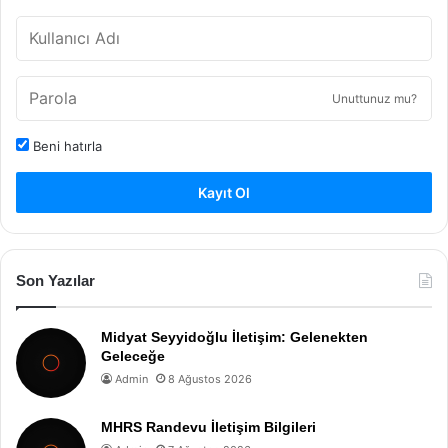
Unuttunuz mu?
Beni hatırla
Kayıt Ol
Son Yazılar
Midyat Seyyidoğlu İletişim: Gelenekten
Geleceğe
Admin
8 Ağustos 2026
MHRS Randevu İletişim Bilgileri