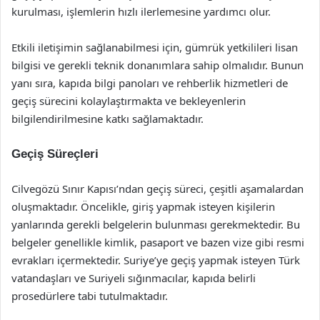
kurulması, işlemlerin hızlı ilerlemesine yardımcı olur.
Etkili iletişimin sağlanabilmesi için, gümrük yetkilileri lisan
bilgisi ve gerekli teknik donanımlara sahip olmalıdır. Bunun
yanı sıra, kapıda bilgi panoları ve rehberlik hizmetleri de
geçiş sürecini kolaylaştırmakta ve bekleyenlerin
bilgilendirilmesine katkı sağlamaktadır.
Geçiş Süreçleri
Cilvegözü Sınır Kapısı’ndan geçiş süreci, çeşitli aşamalardan
oluşmaktadır. Öncelikle, giriş yapmak isteyen kişilerin
yanlarında gerekli belgelerin bulunması gerekmektedir. Bu
belgeler genellikle kimlik, pasaport ve bazen vize gibi resmi
evrakları içermektedir. Suriye’ye geçiş yapmak isteyen Türk
vatandaşları ve Suriyeli sığınmacılar, kapıda belirli
prosedürlere tabi tutulmaktadır.