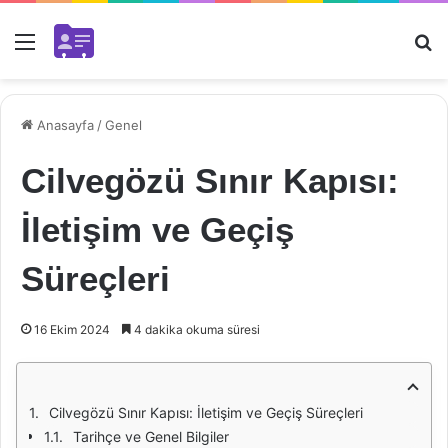
Menü
Ar
Anasayfa
/
Genel
Cilvegözü Sınır Kapısı:
İletişim ve Geçiş
Süreçleri
16 Ekim 2024
4 dakika okuma süresi
Cilvegözü Sınır Kapısı: İletişim ve Geçiş Süreçleri
Tarihçe ve Genel Bilgiler