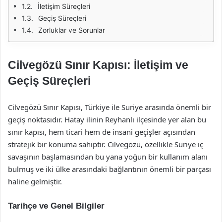
İletişim Süreçleri
Geçiş Süreçleri
Zorluklar ve Sorunlar
Cilvegözü Sınır Kapısı: İletişim ve
Geçiş Süreçleri
Cilvegözü Sınır Kapısı, Türkiye ile Suriye arasında önemli bir
geçiş noktasıdır. Hatay ilinin Reyhanlı ilçesinde yer alan bu
sınır kapısı, hem ticari hem de insani geçişler açısından
stratejik bir konuma sahiptir. Cilvegözü, özellikle Suriye iç
savaşının başlamasından bu yana yoğun bir kullanım alanı
bulmuş ve iki ülke arasındaki bağlantının önemli bir parçası
haline gelmiştir.
Tarihçe ve Genel Bilgiler