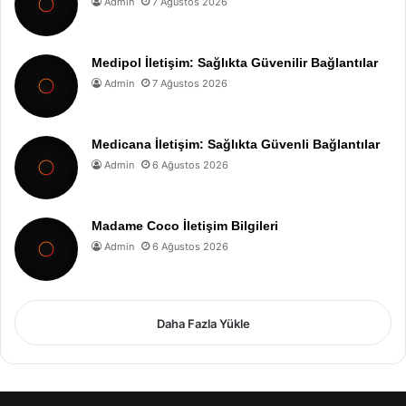
Admin
7 Ağustos 2026
Medipol İletişim: Sağlıkta Güvenilir Bağlantılar
Admin
7 Ağustos 2026
Medicana İletişim: Sağlıkta Güvenli Bağlantılar
Admin
6 Ağustos 2026
Madame Coco İletişim Bilgileri
Admin
6 Ağustos 2026
Daha Fazla Yükle