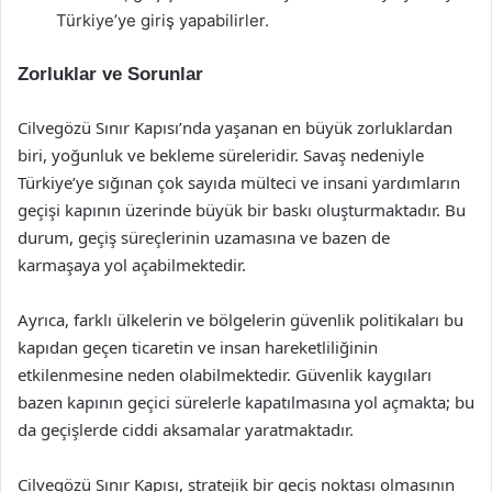
Türkiye’ye giriş yapabilirler.
Zorluklar ve Sorunlar
Cilvegözü Sınır Kapısı’nda yaşanan en büyük zorluklardan
biri, yoğunluk ve bekleme süreleridir. Savaş nedeniyle
Türkiye’ye sığınan çok sayıda mülteci ve insani yardımların
geçişi kapının üzerinde büyük bir baskı oluşturmaktadır. Bu
durum, geçiş süreçlerinin uzamasına ve bazen de
karmaşaya yol açabilmektedir.
Ayrıca, farklı ülkelerin ve bölgelerin güvenlik politikaları bu
kapıdan geçen ticaretin ve insan hareketliliğinin
etkilenmesine neden olabilmektedir. Güvenlik kaygıları
bazen kapının geçici sürelerle kapatılmasına yol açmakta; bu
da geçişlerde ciddi aksamalar yaratmaktadır.
Cilvegözü Sınır Kapısı, stratejik bir geçiş noktası olmasının