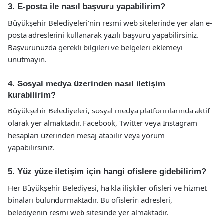
3. E-posta ile nasıl başvuru yapabilirim?
Büyükşehir Belediyeleri’nin resmi web sitelerinde yer alan e-
posta adreslerini kullanarak yazılı başvuru yapabilirsiniz.
Başvurunuzda gerekli bilgileri ve belgeleri eklemeyi
unutmayın.
4. Sosyal medya üzerinden nasıl iletişim
kurabilirim?
Büyükşehir Belediyeleri, sosyal medya platformlarında aktif
olarak yer almaktadır. Facebook, Twitter veya Instagram
hesapları üzerinden mesaj atabilir veya yorum
yapabilirsiniz.
5. Yüz yüze iletişim için hangi ofislere gidebilirim?
Her Büyükşehir Belediyesi, halkla ilişkiler ofisleri ve hizmet
binaları bulundurmaktadır. Bu ofislerin adresleri,
belediyenin resmi web sitesinde yer almaktadır.