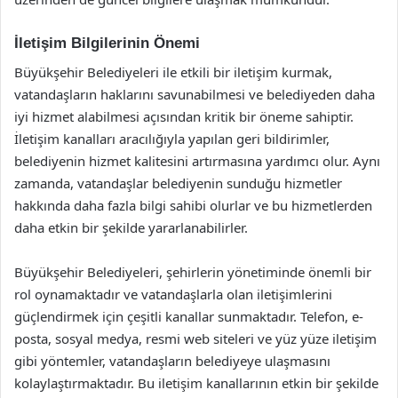
İletişim Bilgilerinin Önemi
Büyükşehir Belediyeleri ile etkili bir iletişim kurmak,
vatandaşların haklarını savunabilmesi ve belediyeden daha
iyi hizmet alabilmesi açısından kritik bir öneme sahiptir.
İletişim kanalları aracılığıyla yapılan geri bildirimler,
belediyenin hizmet kalitesini artırmasına yardımcı olur. Aynı
zamanda, vatandaşlar belediyenin sunduğu hizmetler
hakkında daha fazla bilgi sahibi olurlar ve bu hizmetlerden
daha etkin bir şekilde yararlanabilirler.
Büyükşehir Belediyeleri, şehirlerin yönetiminde önemli bir
rol oynamaktadır ve vatandaşlarla olan iletişimlerini
güçlendirmek için çeşitli kanallar sunmaktadır. Telefon, e-
posta, sosyal medya, resmi web siteleri ve yüz yüze iletişim
gibi yöntemler, vatandaşların belediyeye ulaşmasını
kolaylaştırmaktadır. Bu iletişim kanallarının etkin bir şekilde