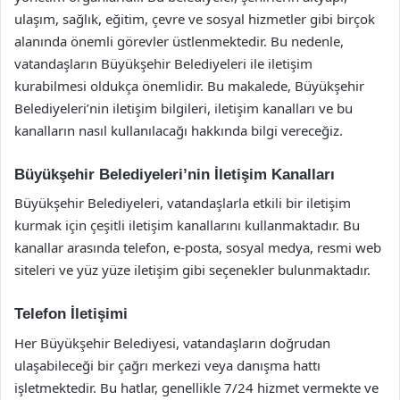
ulaşım, sağlık, eğitim, çevre ve sosyal hizmetler gibi birçok
alanında önemli görevler üstlenmektedir. Bu nedenle,
vatandaşların Büyükşehir Belediyeleri ile iletişim
kurabilmesi oldukça önemlidir. Bu makalede, Büyükşehir
Belediyeleri’nin iletişim bilgileri, iletişim kanalları ve bu
kanalların nasıl kullanılacağı hakkında bilgi vereceğiz.
Büyükşehir Belediyeleri’nin İletişim Kanalları
Büyükşehir Belediyeleri, vatandaşlarla etkili bir iletişim
kurmak için çeşitli iletişim kanallarını kullanmaktadır. Bu
kanallar arasında telefon, e-posta, sosyal medya, resmi web
siteleri ve yüz yüze iletişim gibi seçenekler bulunmaktadır.
Telefon İletişimi
Her Büyükşehir Belediyesi, vatandaşların doğrudan
ulaşabileceği bir çağrı merkezi veya danışma hattı
işletmektedir. Bu hatlar, genellikle 7/24 hizmet vermekte ve