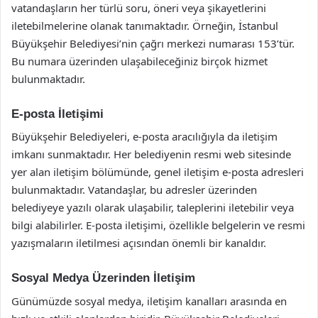
vatandaşların her türlü soru, öneri veya şikayetlerini
iletebilmelerine olanak tanımaktadır. Örneğin, İstanbul
Büyükşehir Belediyesi’nin çağrı merkezi numarası 153’tür.
Bu numara üzerinden ulaşabileceğiniz birçok hizmet
bulunmaktadır.
E-posta İletişimi
Büyükşehir Belediyeleri, e-posta aracılığıyla da iletişim
imkanı sunmaktadır. Her belediyenin resmi web sitesinde
yer alan iletişim bölümünde, genel iletişim e-posta adresleri
bulunmaktadır. Vatandaşlar, bu adresler üzerinden
belediyeye yazılı olarak ulaşabilir, taleplerini iletebilir veya
bilgi alabilirler. E-posta iletişimi, özellikle belgelerin ve resmi
yazışmaların iletilmesi açısından önemli bir kanaldır.
Sosyal Medya Üzerinden İletişim
Günümüzde sosyal medya, iletişim kanalları arasında en