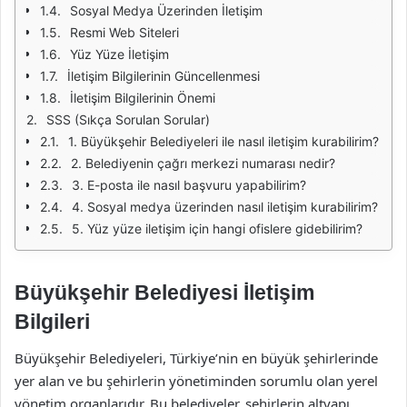
Sosyal Medya Üzerinden İletişim
Resmi Web Siteleri
Yüz Yüze İletişim
İletişim Bilgilerinin Güncellenmesi
İletişim Bilgilerinin Önemi
SSS (Sıkça Sorulan Sorular)
1. Büyükşehir Belediyeleri ile nasıl iletişim kurabilirim?
2. Belediyenin çağrı merkezi numarası nedir?
3. E-posta ile nasıl başvuru yapabilirim?
4. Sosyal medya üzerinden nasıl iletişim kurabilirim?
5. Yüz yüze iletişim için hangi ofislere gidebilirim?
Büyükşehir Belediyesi İletişim
Bilgileri
Büyükşehir Belediyeleri, Türkiye’nin en büyük şehirlerinde
yer alan ve bu şehirlerin yönetiminden sorumlu olan yerel
yönetim organlarıdır. Bu belediyeler, şehirlerin altyapı,