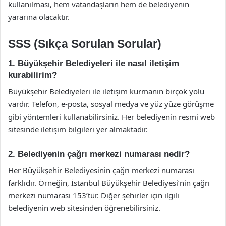
kullanılması, hem vatandaşların hem de belediyenin
yararına olacaktır.
SSS (Sıkça Sorulan Sorular)
1. Büyükşehir Belediyeleri ile nasıl iletişim
kurabilirim?
Büyükşehir Belediyeleri ile iletişim kurmanın birçok yolu
vardır. Telefon, e-posta, sosyal medya ve yüz yüze görüşme
gibi yöntemleri kullanabilirsiniz. Her belediyenin resmi web
sitesinde iletişim bilgileri yer almaktadır.
2. Belediyenin çağrı merkezi numarası nedir?
Her Büyükşehir Belediyesinin çağrı merkezi numarası
farklıdır. Örneğin, İstanbul Büyükşehir Belediyesi’nin çağrı
merkezi numarası 153’tür. Diğer şehirler için ilgili
belediyenin web sitesinden öğrenebilirsiniz.