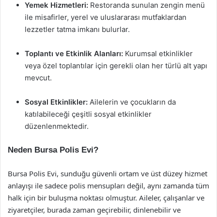
Yemek Hizmetleri:
Restoranda sunulan zengin menü
ile misafirler, yerel ve uluslararası mutfaklardan
lezzetler tatma imkanı bulurlar.
Toplantı ve Etkinlik Alanları:
Kurumsal etkinlikler
veya özel toplantılar için gerekli olan her türlü alt yapı
mevcut.
Sosyal Etkinlikler:
Ailelerin ve çocukların da
katılabileceği çeşitli sosyal etkinlikler
düzenlenmektedir.
Neden Bursa Polis Evi?
Bursa Polis Evi, sunduğu güvenli ortam ve üst düzey hizmet
anlayışı ile sadece polis mensupları değil, aynı zamanda tüm
halk için bir buluşma noktası olmuştur. Aileler, çalışanlar ve
ziyaretçiler, burada zaman geçirebilir, dinlenebilir ve