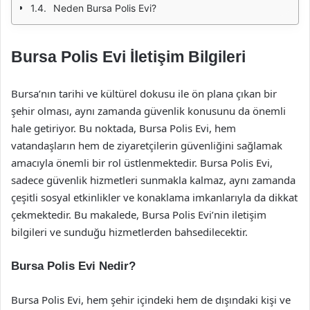
Neden Bursa Polis Evi?
Bursa Polis Evi İletişim Bilgileri
Bursa’nın tarihi ve kültürel dokusu ile ön plana çıkan bir
şehir olması, aynı zamanda güvenlik konusunu da önemli
hale getiriyor. Bu noktada, Bursa Polis Evi, hem
vatandaşların hem de ziyaretçilerin güvenliğini sağlamak
amacıyla önemli bir rol üstlenmektedir. Bursa Polis Evi,
sadece güvenlik hizmetleri sunmakla kalmaz, aynı zamanda
çeşitli sosyal etkinlikler ve konaklama imkanlarıyla da dikkat
çekmektedir. Bu makalede, Bursa Polis Evi’nin iletişim
bilgileri ve sunduğu hizmetlerden bahsedilecektir.
Bursa Polis Evi Nedir?
Bursa Polis Evi, hem şehir içindeki hem de dışındaki kişi ve