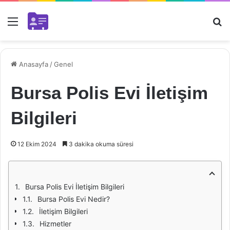
Menü
Ar
Anasayfa
/
Genel
Bursa Polis Evi İletişim
Bilgileri
12 Ekim 2024
3 dakika okuma süresi
Bursa Polis Evi İletişim Bilgileri
Bursa Polis Evi Nedir?
İletişim Bilgileri
Hizmetler