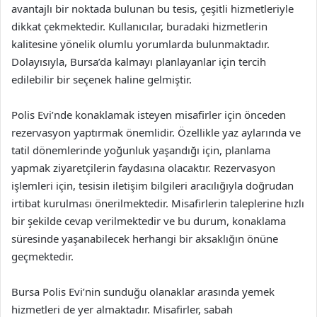
avantajlı bir noktada bulunan bu tesis, çeşitli hizmetleriyle
dikkat çekmektedir. Kullanıcılar, buradaki hizmetlerin
kalitesine yönelik olumlu yorumlarda bulunmaktadır.
Dolayısıyla, Bursa’da kalmayı planlayanlar için tercih
edilebilir bir seçenek haline gelmiştir.
Polis Evi’nde konaklamak isteyen misafirler için önceden
rezervasyon yaptırmak önemlidir. Özellikle yaz aylarında ve
tatil dönemlerinde yoğunluk yaşandığı için, planlama
yapmak ziyaretçilerin faydasına olacaktır. Rezervasyon
işlemleri için, tesisin iletişim bilgileri aracılığıyla doğrudan
irtibat kurulması önerilmektedir. Misafirlerin taleplerine hızlı
bir şekilde cevap verilmektedir ve bu durum, konaklama
süresinde yaşanabilecek herhangi bir aksaklığın önüne
geçmektedir.
Bursa Polis Evi’nin sunduğu olanaklar arasında yemek
hizmetleri de yer almaktadır. Misafirler, sabah