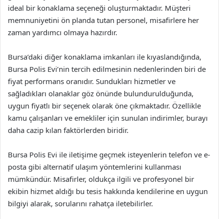
ideal bir konaklama seçeneği oluşturmaktadır. Müşteri
memnuniyetini ön planda tutan personel, misafirlere her
zaman yardımcı olmaya hazırdır.
Bursa’daki diğer konaklama imkanları ile kıyaslandığında,
Bursa Polis Evi’nin tercih edilmesinin nedenlerinden biri de
fiyat performans oranıdır. Sundukları hizmetler ve
sağladıkları olanaklar göz önünde bulundurulduğunda,
uygun fiyatlı bir seçenek olarak öne çıkmaktadır. Özellikle
kamu çalışanları ve emekliler için sunulan indirimler, burayı
daha cazip kılan faktörlerden biridir.
Bursa Polis Evi ile iletişime geçmek isteyenlerin telefon ve e-
posta gibi alternatif ulaşım yöntemlerini kullanması
mümkündür. Misafirler, oldukça ilgili ve profesyonel bir
ekibin hizmet aldığı bu tesis hakkında kendilerine en uygun
bilgiyi alarak, sorularını rahatça iletebilirler.