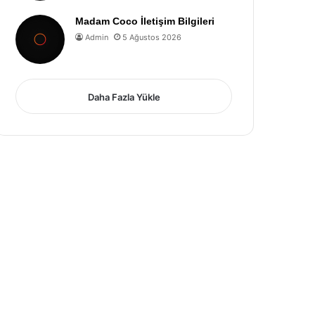
Madam Coco İletişim Bilgileri
Admin
5 Ağustos 2026
Daha Fazla Yükle