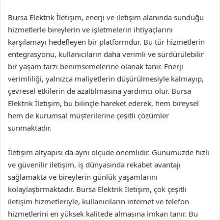
Bursa Elektrik İletişim, enerji ve iletişim alanında sunduğu
hizmetlerle bireylerin ve işletmelerin ihtiyaçlarını
karşılamayı hedefleyen bir platformdur. Bu tür hizmetlerin
entegrasyonu, kullanıcıların daha verimli ve sürdürülebilir
bir yaşam tarzı benimsemelerine olanak tanır. Enerji
verimliliği, yalnızca maliyetlerin düşürülmesiyle kalmayıp,
çevresel etkilerin de azaltılmasına yardımcı olur. Bursa
Elektrik İletişim, bu bilinçle hareket ederek, hem bireysel
hem de kurumsal müşterilerine çeşitli çözümler
sunmaktadır.
İletişim altyapısı da aynı ölçüde önemlidir. Günümüzde hızlı
ve güvenilir iletişim, iş dünyasında rekabet avantajı
sağlamakta ve bireylerin günlük yaşamlarını
kolaylaştırmaktadır. Bursa Elektrik İletişim, çok çeşitli
iletişim hizmetleriyle, kullanıcıların internet ve telefon
hizmetlerini en yüksek kalitede almasına imkan tanır. Bu