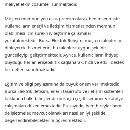
maliyet etkin çözümler sunmaktadır.
Müşteri memnuniyeti esas prensip olarak benimsenmiştir.
Kullanıcıların enerji ve iletişim hizmetlerinden memnun
olabilmesi için sürekli iyileştirme çalışmaları
yürütülmektedir. Bursa Elektrik İletişim, müşteri taleplerini
dinleyerek, hizmetlerini bu taleplere uygun şekilde
güncelleyip, geliştirmektedir. Ayrıca, kullanıcıların ihtiyaç
duyduğu her an erişebilirlik sağlanarak, hızlı ve etkili destek
hizmetleri sunulmaktadır.
Eğitim ve bilgi paylaşımına da büyük önem verilmektedir.
Bursa Elektrik İletişim, enerji tasarrufu ve iletişim sistemleri
hakkında halkı bilinçlendirmek için çeşitli seminer ve atölye
çalışmaları düzenlemektedir. Bu sayede, hem bireyler hem
de işletmeler, mevcut olanakları nasıl en iyi şekilde
değerlendirebileceklerini öğrenmektedir.