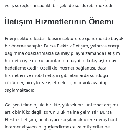
ve iş süreçlerini sağlıklı bir şekilde sürdürebilmektedir.
İletişim Hizmetlerinin Önemi
Enerji sektörü kadar iletişim sektörü de günümüzde büyük
bir öneme sahiptir. Bursa Elektrik İletişim, yalnızca enerji
dağımına odaklanmakla kalmayıp, aynı zamanda iletişim
hizmetleriyle de kullanıcılarının hayatını kolaylaştırmayı
hedeflemektedir. Özellikle internet bağlantısı, data
hizmetleri ve mobil iletişim gibi alanlarda sunduğu
çözümler, bireyler ve işletmeler için büyük avantaj
sağlamaktadır.
Gelişen teknoloji ile birlikte, yüksek hızlı internet erişimi
artık bir lüks değil, zorunluluk haline gelmiştir. Bursa
Elektrik İletişim, bu ihtiyacı karşılamak üzere geniş bant
internet altyapısını güçlendirmekte ve müşterilerine