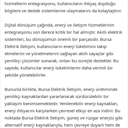
hizmetlerin entegrasyonu, kullanıcıların ihtiyaç duyduğu
bilgilere ve destek sistemlerine ulaşmalarını da kolaylaştırır.
Dijital dönüşüm çağında, enerji ve iletişim hizmetlerinin
entegrasyonu son derece kritik bir hal almıştır. Akıllı elektrik
sistemleri, bu dönüşümün önemli bir parçasıdır. Bursa
Elektrik İletişim, kullanıcıların enerji tüketimini takip
etmelerini ve yönetmelerini sağlayan akıllı sayaçlar gibi
yenilikçi çözümler sunarak, onları bu süreçte destekler. Bu
sayede, kullanıcılar enerji tüketimlerini daha verimli bir
şekilde yönetebilirler.
Bununla birlikte, Bursa Elektrik İletişim, enerji üretiminde
yenilikçi kaynaklardan yararlanarak sürdürülebilir bir
yaklaşım benimsemektedir. Yenilenebilir enerji kaynakları,
enerji ihtiyacını karşılarken çevresel etkiyi en aza indirir. Bu
noktada Bursa Elektrik İletişim, güneş ve rüzgar enerjisi gibi
alternatif enerji kaynaklarıyla, hem çevreye duyarlı hem de