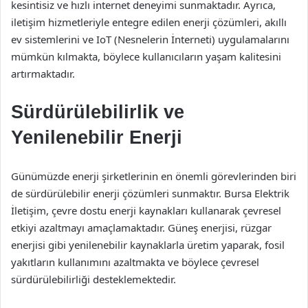
kesintisiz ve hızlı internet deneyimi sunmaktadır. Ayrıca,
iletişim hizmetleriyle entegre edilen enerji çözümleri, akıllı
ev sistemlerini ve IoT (Nesnelerin İnterneti) uygulamalarını
mümkün kılmakta, böylece kullanıcıların yaşam kalitesini
artırmaktadır.
Sürdürülebilirlik ve
Yenilenebilir Enerji
Günümüzde enerji şirketlerinin en önemli görevlerinden biri
de sürdürülebilir enerji çözümleri sunmaktır. Bursa Elektrik
İletişim, çevre dostu enerji kaynakları kullanarak çevresel
etkiyi azaltmayı amaçlamaktadır. Güneş enerjisi, rüzgar
enerjisi gibi yenilenebilir kaynaklarla üretim yaparak, fosil
yakıtların kullanımını azaltmakta ve böylece çevresel
sürdürülebilirliği desteklemektedir.