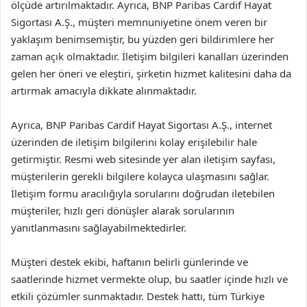
ölçüde artırılmaktadır. Ayrıca, BNP Paribas Cardif Hayat
Sigortası A.Ş., müşteri memnuniyetine önem veren bir
yaklaşım benimsemiştir, bu yüzden geri bildirimlere her
zaman açık olmaktadır. İletişim bilgileri kanalları üzerinden
gelen her öneri ve eleştiri, şirketin hizmet kalitesini daha da
artırmak amacıyla dikkate alınmaktadır.
Ayrıca, BNP Paribas Cardif Hayat Sigortası A.Ş., internet
üzerinden de iletişim bilgilerini kolay erişilebilir hale
getirmiştir. Resmi web sitesinde yer alan iletişim sayfası,
müşterilerin gerekli bilgilere kolayca ulaşmasını sağlar.
İletişim formu aracılığıyla sorularını doğrudan iletebilen
müşteriler, hızlı geri dönüşler alarak sorularının
yanıtlanmasını sağlayabilmektedirler.
Müşteri destek ekibi, haftanın belirli günlerinde ve
saatlerinde hizmet vermekte olup, bu saatler içinde hızlı ve
etkili çözümler sunmaktadır. Destek hattı, tüm Türkiye