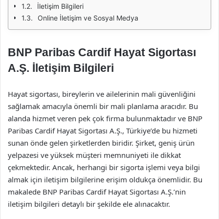
İletişim Bilgileri
Online İletişim ve Sosyal Medya
BNP Paribas Cardif Hayat Sigortası
A.Ş. İletişim Bilgileri
Hayat sigortası, bireylerin ve ailelerinin mali güvenliğini
sağlamak amacıyla önemli bir mali planlama aracıdır. Bu
alanda hizmet veren pek çok firma bulunmaktadır ve BNP
Paribas Cardif Hayat Sigortası A.Ş., Türkiye’de bu hizmeti
sunan önde gelen şirketlerden biridir. Şirket, geniş ürün
yelpazesi ve yüksek müşteri memnuniyeti ile dikkat
çekmektedir. Ancak, herhangi bir sigorta işlemi veya bilgi
almak için iletişim bilgilerine erişim oldukça önemlidir. Bu
makalede BNP Paribas Cardif Hayat Sigortası A.Ş.’nin
iletişim bilgileri detaylı bir şekilde ele alınacaktır.