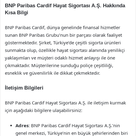
BNP Paribas Cardif Hayat Sigortası A.Ş. Hakkında
Kısa Bilgi
BNP Paribas Cardif, dünya genelinde finansal hizmetler
sunan BNP Paribas Grubu’nun bir parçası olarak faaliyet
göstermektedir. Şirket, Türkiye’de çeşitli sigorta ürünleri
sunmakta olup, özellikle hayat sigortası alanında yenilikçi
yaklaşımları ve müşteri odaklı hizmet anlayışı ile öne
çıkmaktadır. Müşterilerine sunduğu poliçe çeşitliliği,
esneklik ve güvenilirlik ile dikkat çekmektedir.
İletişim Bilgileri
BNP Paribas Cardif Hayat Sigortası A.Ş. ile iletişim kurmak
için aşağıdaki bilgilere ulaşabilirsiniz:
Adres
: BNP Paribas Cardif Hayat Sigortası A.Ş.’nin
genel merkezi, Türkiye’nin en büyük şehirlerinden biri