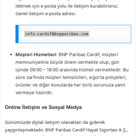
iletmek için e-posta yolu ile iletişim kurabilirsiniz.
Genel iletişim e-posta adresi:
info.cardif@bnpparibas.com
Müşteri Hizmetleri
: BNP Paribas Cardif, müşteri
memnuniyetine büyük önem vermekte olup, gün
içinde 09:00 – 18:00 arasında hizmet vermektedir. Bu
süre zarfında müşteri temsilcileri, sigorta poliçeleri,
ürünler ve diğer konularda her türlü sorunuza yanıt
vermeye hazırdır.
Online İletişim ve Sosyal Medya
Günümüzde dijital iletişim olanakları da giderek
yaygınlaşmaktadır. BNP Paribas Cardif Hayat Sigortası A.Ş.,