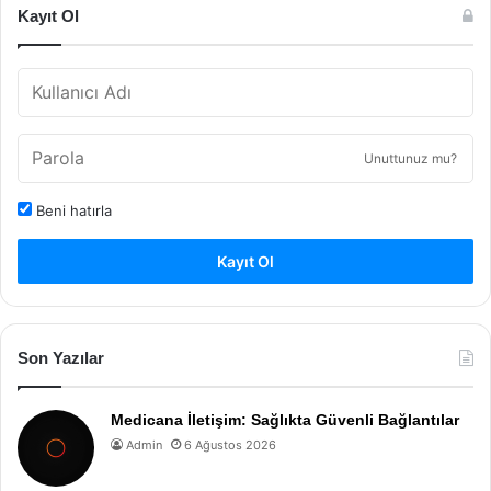
Kayıt Ol
Unuttunuz mu?
Beni hatırla
Kayıt Ol
Son Yazılar
Medicana İletişim: Sağlıkta Güvenli Bağlantılar
Admin
6 Ağustos 2026