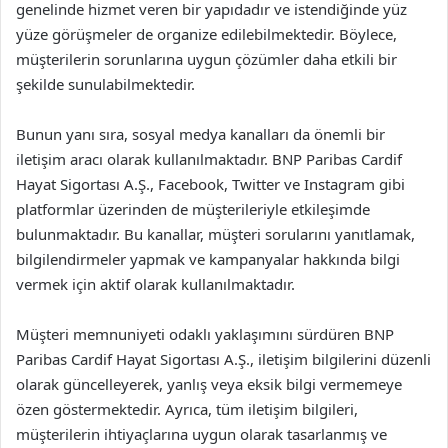
genelinde hizmet veren bir yapıdadır ve istendiğinde yüz
yüze görüşmeler de organize edilebilmektedir. Böylece,
müşterilerin sorunlarına uygun çözümler daha etkili bir
şekilde sunulabilmektedir.
Bunun yanı sıra, sosyal medya kanalları da önemli bir
iletişim aracı olarak kullanılmaktadır. BNP Paribas Cardif
Hayat Sigortası A.Ş., Facebook, Twitter ve Instagram gibi
platformlar üzerinden de müşterileriyle etkileşimde
bulunmaktadır. Bu kanallar, müşteri sorularını yanıtlamak,
bilgilendirmeler yapmak ve kampanyalar hakkında bilgi
vermek için aktif olarak kullanılmaktadır.
Müşteri memnuniyeti odaklı yaklaşımını sürdüren BNP
Paribas Cardif Hayat Sigortası A.Ş., iletişim bilgilerini düzenli
olarak güncelleyerek, yanlış veya eksik bilgi vermemeye
özen göstermektedir. Ayrıca, tüm iletişim bilgileri,
müşterilerin ihtiyaçlarına uygun olarak tasarlanmış ve