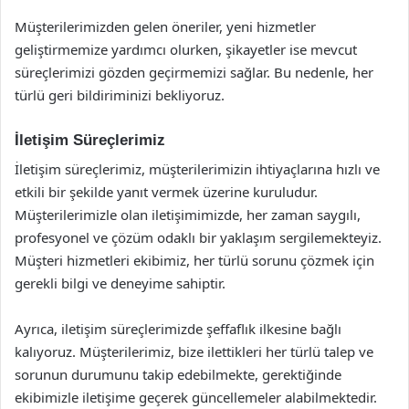
Müşterilerimizden gelen öneriler, yeni hizmetler
geliştirmemize yardımcı olurken, şikayetler ise mevcut
süreçlerimizi gözden geçirmemizi sağlar. Bu nedenle, her
türlü geri bildiriminizi bekliyoruz.
İletişim Süreçlerimiz
İletişim süreçlerimiz, müşterilerimizin ihtiyaçlarına hızlı ve
etkili bir şekilde yanıt vermek üzerine kuruludur.
Müşterilerimizle olan iletişimimizde, her zaman saygılı,
profesyonel ve çözüm odaklı bir yaklaşım sergilemekteyiz.
Müşteri hizmetleri ekibimiz, her türlü sorunu çözmek için
gerekli bilgi ve deneyime sahiptir.
Ayrıca, iletişim süreçlerimizde şeffaflık ilkesine bağlı
kalıyoruz. Müşterilerimiz, bize ilettikleri her türlü talep ve
sorunun durumunu takip edebilmekte, gerektiğinde
ekibimizle iletişime geçerek güncellemeler alabilmektedir.