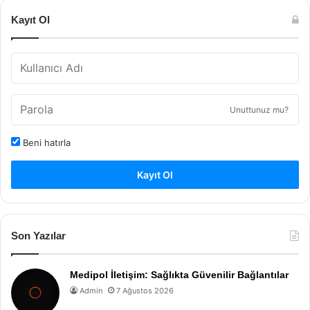
Kayıt Ol
Unuttunuz mu?
Beni hatırla
Kayıt Ol
Son Yazılar
Medipol İletişim: Sağlıkta Güvenilir Bağlantılar
Admin
7 Ağustos 2026