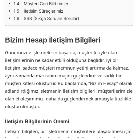
Müşteri Geri Bildirimleri
İletişim Süreçlerimiz
SSS (Sıkça Sorulan Sorular)
Bizim Hesap İletişim Bilgileri
Günümüzde işletmelerin başarısı, müşterileriyle olan
iletişimlerinin ne kadar etkili olduğuna bağlıdır. İyi bir
iletişim, sadece müşteri memnuniyetini artırmakla kalmaz,
aynı zamanda markanın imajını güçlendirir ve sadık bir
müşteri kitlesi oluşturur. Bu bağlamda, “Bizim Hesap” olarak
adlandırdığımız işletmenin iletişim bilgileri, müşterilerimizle
olan etkileşimimizi daha da güçlendirmek amacıyla titizlikle
oluşturulmuştur.
İletişim Bilgilerinin Önemi
İletişim bilgileri, bir işletmenin müşterilere ulaşabilmesi için