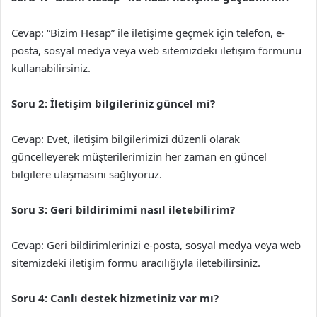
Cevap: “Bizim Hesap” ile iletişime geçmek için telefon, e-
posta, sosyal medya veya web sitemizdeki iletişim formunu
kullanabilirsiniz.
Soru 2: İletişim bilgileriniz güncel mi?
Cevap: Evet, iletişim bilgilerimizi düzenli olarak
güncelleyerek müşterilerimizin her zaman en güncel
bilgilere ulaşmasını sağlıyoruz.
Soru 3: Geri bildirimimi nasıl iletebilirim?
Cevap: Geri bildirimlerinizi e-posta, sosyal medya veya web
sitemizdeki iletişim formu aracılığıyla iletebilirsiniz.
Soru 4: Canlı destek hizmetiniz var mı?