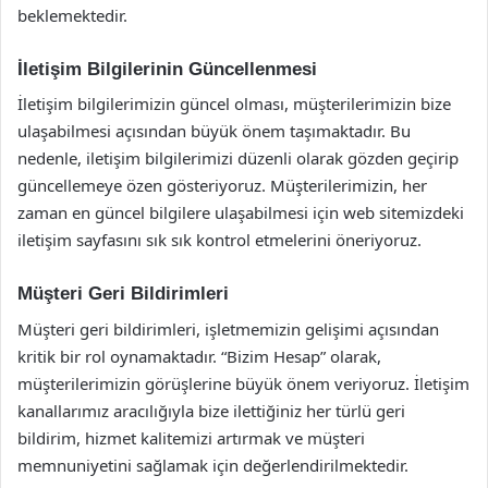
beklemektedir.
İletişim Bilgilerinin Güncellenmesi
İletişim bilgilerimizin güncel olması, müşterilerimizin bize
ulaşabilmesi açısından büyük önem taşımaktadır. Bu
nedenle, iletişim bilgilerimizi düzenli olarak gözden geçirip
güncellemeye özen gösteriyoruz. Müşterilerimizin, her
zaman en güncel bilgilere ulaşabilmesi için web sitemizdeki
iletişim sayfasını sık sık kontrol etmelerini öneriyoruz.
Müşteri Geri Bildirimleri
Müşteri geri bildirimleri, işletmemizin gelişimi açısından
kritik bir rol oynamaktadır. “Bizim Hesap” olarak,
müşterilerimizin görüşlerine büyük önem veriyoruz. İletişim
kanallarımız aracılığıyla bize ilettiğiniz her türlü geri
bildirim, hizmet kalitemizi artırmak ve müşteri
memnuniyetini sağlamak için değerlendirilmektedir.