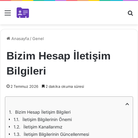
Menü
Ar
Anasayfa
/
Genel
Bizim Hesap İletişim
Bilgileri
2 Temmuz 2026
2 dakika okuma süresi
Bizim Hesap İletişim Bilgileri
İletişim Bilgilerinin Önemi
İletişim Kanallarımız
İletişim Bilgilerinin Güncellenmesi