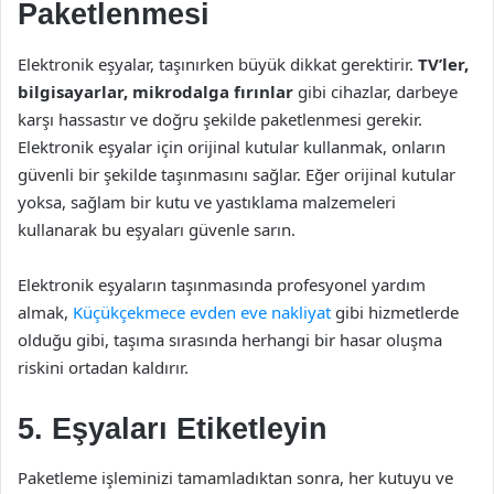
Paketlenmesi
Elektronik eşyalar, taşınırken büyük dikkat gerektirir.
TV’ler,
bilgisayarlar, mikrodalga fırınlar
gibi cihazlar, darbeye
karşı hassastır ve doğru şekilde paketlenmesi gerekir.
Elektronik eşyalar için orijinal kutular kullanmak, onların
güvenli bir şekilde taşınmasını sağlar. Eğer orijinal kutular
yoksa, sağlam bir kutu ve yastıklama malzemeleri
kullanarak bu eşyaları güvenle sarın.
Elektronik eşyaların taşınmasında profesyonel yardım
almak,
Küçükçekmece evden eve nakliyat
gibi hizmetlerde
olduğu gibi, taşıma sırasında herhangi bir hasar oluşma
riskini ortadan kaldırır.
5. Eşyaları Etiketleyin
Paketleme işleminizi tamamladıktan sonra, her kutuyu ve