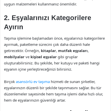
uygun malzemeleri kullanmanız önemlidir.
2. Eşyalarınızı Kategorilere
Ayırın
Taşıma işlemine başlamadan önce, eşyalarınızı kategorilere
ayırmak, paketleme sürecini çok daha düzenli hale
getirecektir. Örneğin,
kitaplar
,
mutfak eşyaları
,
mobilyalar
ve
kişisel eşyalar
gibi gruplar
oluşturabilirsiniz. Bu şekilde, her kutuyu ve paketi hangi
eşyanın içine yerleştireceğinizi bilirsiniz.
Birçok
asansörlü ev taşıma
hizmeti de sunan şirketler,
eşyalarınızın düzenli bir şekilde taşınmasını sağlar. Bu tür
düzenlemeler sayesinde hem taşıma işlemi daha hızlı olur,
hem de eşyalarınızın güvenliği artar.