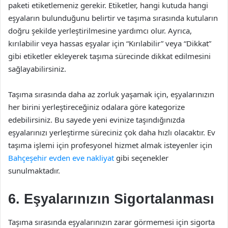
paketi etiketlemeniz gerekir. Etiketler, hangi kutuda hangi
eşyaların bulunduğunu belirtir ve taşıma sırasında kutuların
doğru şekilde yerleştirilmesine yardımcı olur. Ayrıca,
kırılabilir veya hassas eşyalar için “Kırılabilir” veya “Dikkat”
gibi etiketler ekleyerek taşıma sürecinde dikkat edilmesini
sağlayabilirsiniz.
Taşıma sırasında daha az zorluk yaşamak için, eşyalarınızın
her birini yerleştireceğiniz odalara göre kategorize
edebilirsiniz. Bu sayede yeni evinize taşındığınızda
eşyalarınızı yerleştirme süreciniz çok daha hızlı olacaktır. Ev
taşıma işlemi için profesyonel hizmet almak isteyenler için
Bahçeşehir evden eve nakliyat
gibi seçenekler
sunulmaktadır.
6. Eşyalarınızın Sigortalanması
Taşıma sırasında eşyalarınızın zarar görmemesi için sigorta