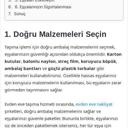
6. Eşyalarınızın Sigortalanması
Sonuç
1. Doğru Malzemeleri Seçin
Taşıma işlemi için doğru ambalaj malzemelerini seçmek,
eşyalarınızın güvenliği açısından oldukça önemlidir.
Karton
kutular
,
balonlu naylon
,
streç film
,
koruyucu köpük
,
ambalaj bantları
ve
güçlü plastik torbalar
gibi
malzemeleri kullanabilirsiniz. Özellikle hassas eşyalarınız
için koruyucu malzemelerin kullanılması, bu eşyaların zarar
görmeden taşınmasını sağlar.
Evden eve taşıma hizmeti sırasında,
evden eve nakliyat
şirketleri, doğru ambalaj malzemelerini sağlar ve
eşyalarınızı güvenle paketler. Bununla birlikte, eşyalarınızı
siz de önceden paketlemek isterseniz, her tür eşya için