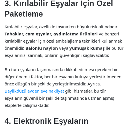
3. Kırılabilir Eşyalar İçin Özel
Paketleme
Kırılabilir eşyalar, özellikle taşınırken büyük risk altındadır.
Tabaklar, cam eşyalar, aydınlatma ürünleri
ve benzeri
kırılabilir eşyalar için özel ambalajlama teknikleri kullanmak
önemlidir.
Balonlu naylon
veya
yumuşak kumaş
ile bu tür
eşyalarınızı sarmak, onların güvenliğini sağlayacaktır.
Bu tür eşyaların taşınmasında dikkat edilmesi gereken bir
diğer önemli faktör, her bir eşyanın kutuya yerleştirilmeden
önce düzgün bir şekilde yerleştirilmesidir. Ayrıca,
Beylikdüzü evden eve nakliyat
gibi hizmetler, bu tür
eşyaların güvenli bir şekilde taşınmasında uzmanlaşmış
ekiplerle çalışmaktadır.
4. Elektronik Eşyaların