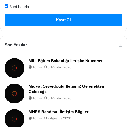
Beni hatırla
Kayıt Ol
Son Yazılar
Milli Eğitim Bakanlığı İletişim Numarası
Admin
8 Ağustos 2026
Midyat Seyyidoğlu İletişim: Gelenekten
Geleceğe
Admin
8 Ağustos 2026
MHRS Randevu İletişim Bilgileri
Admin
7 Ağustos 2026