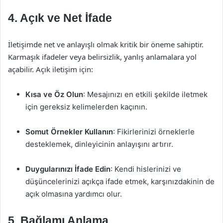
4. Açık ve Net İfade
İletişimde net ve anlayışlı olmak kritik bir öneme sahiptir.
Karmaşık ifadeler veya belirsizlik, yanlış anlamalara yol
açabilir. Açık iletişim için:
Kısa ve Öz Olun
: Mesajınızı en etkili şekilde iletmek
için gereksiz kelimelerden kaçının.
Somut Örnekler Kullanın
: Fikirlerinizi örneklerle
desteklemek, dinleyicinin anlayışını artırır.
Duygularınızı İfade Edin
: Kendi hislerinizi ve
düşüncelerinizi açıkça ifade etmek, karşınızdakinin de
açık olmasına yardımcı olur.
5. Bağlamı Anlama