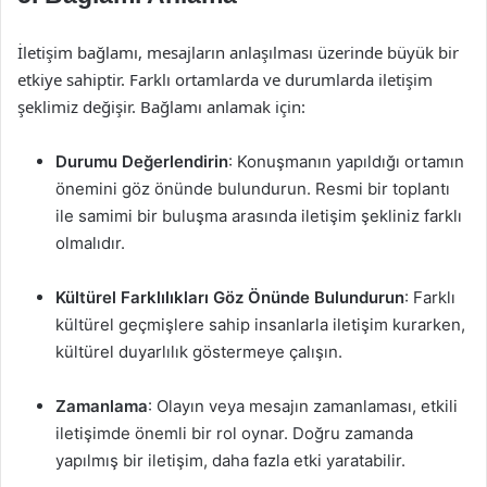
İletişim bağlamı, mesajların anlaşılması üzerinde büyük bir
etkiye sahiptir. Farklı ortamlarda ve durumlarda iletişim
şeklimiz değişir. Bağlamı anlamak için:
Durumu Değerlendirin
: Konuşmanın yapıldığı ortamın
önemini göz önünde bulundurun. Resmi bir toplantı
ile samimi bir buluşma arasında iletişim şekliniz farklı
olmalıdır.
Kültürel Farklılıkları Göz Önünde Bulundurun
: Farklı
kültürel geçmişlere sahip insanlarla iletişim kurarken,
kültürel duyarlılık göstermeye çalışın.
Zamanlama
: Olayın veya mesajın zamanlaması, etkili
iletişimde önemli bir rol oynar. Doğru zamanda
yapılmış bir iletişim, daha fazla etki yaratabilir.