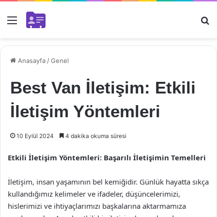
Menü
Ar
Anasayfa
/
Genel
Best Van İletişim: Etkili
İletişim Yöntemleri
10 Eylül 2024
4 dakika okuma süresi
Etkili İletişim Yöntemleri: Başarılı İletişimin Temelleri
İletişim, insan yaşamının bel kemiğidir. Günlük hayatta sıkça
kullandığımız kelimeler ve ifadeler, düşüncelerimizi,
hislerimizi ve ihtiyaçlarımızı başkalarına aktarmamıza