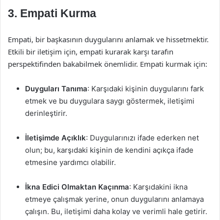
3. Empati Kurma
Empati, bir başkasının duygularını anlamak ve hissetmektir.
Etkili bir iletişim için, empati kurarak karşı tarafın
perspektifinden bakabilmek önemlidir. Empati kurmak için:
Duyguları Tanıma
: Karşıdaki kişinin duygularını fark
etmek ve bu duygulara saygı göstermek, iletişimi
derinleştirir.
İletişimde Açıklık
: Duygularınızı ifade ederken net
olun; bu, karşıdaki kişinin de kendini açıkça ifade
etmesine yardımcı olabilir.
İkna Edici Olmaktan Kaçınma
: Karşıdakini ikna
etmeye çalışmak yerine, onun duygularını anlamaya
çalışın. Bu, iletişimi daha kolay ve verimli hale getirir.