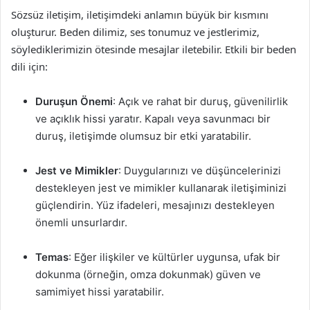
Sözsüz iletişim, iletişimdeki anlamın büyük bir kısmını
oluşturur. Beden dilimiz, ses tonumuz ve jestlerimiz,
söylediklerimizin ötesinde mesajlar iletebilir. Etkili bir beden
dili için:
Duruşun Önemi
: Açık ve rahat bir duruş, güvenilirlik
ve açıklık hissi yaratır. Kapalı veya savunmacı bir
duruş, iletişimde olumsuz bir etki yaratabilir.
Jest ve Mimikler
: Duygularınızı ve düşüncelerinizi
destekleyen jest ve mimikler kullanarak iletişiminizi
güçlendirin. Yüz ifadeleri, mesajınızı destekleyen
önemli unsurlardır.
Temas
: Eğer ilişkiler ve kültürler uygunsa, ufak bir
dokunma (örneğin, omza dokunmak) güven ve
samimiyet hissi yaratabilir.