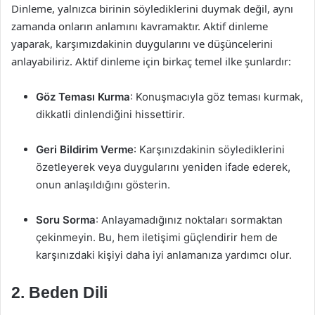
Dinleme, yalnızca birinin söylediklerini duymak değil, aynı
zamanda onların anlamını kavramaktır. Aktif dinleme
yaparak, karşımızdakinin duygularını ve düşüncelerini
anlayabiliriz. Aktif dinleme için birkaç temel ilke şunlardır:
Göz Teması Kurma
: Konuşmacıyla göz teması kurmak,
dikkatli dinlendiğini hissettirir.
Geri Bildirim Verme
: Karşınızdakinin söylediklerini
özetleyerek veya duygularını yeniden ifade ederek,
onun anlaşıldığını gösterin.
Soru Sorma
: Anlayamadığınız noktaları sormaktan
çekinmeyin. Bu, hem iletişimi güçlendirir hem de
karşınızdaki kişiyi daha iyi anlamanıza yardımcı olur.
2. Beden Dili