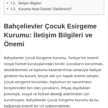
İletişim Bilgileri
Kuruma Nasıl Destek Olabilirsiniz?
Bahçelievler Çocuk Esirgeme
Kurumu: İletişim Bilgileri ve
Önemi
Bahçelievler Çocuk Esirgeme Kurumu, Türkiye’nin önemli
sosyal hizmet kuruluşlarından biridir. Çocukların korunması,
desteklenmesi ve topluma kazandırılması amacıyla faaliyet
gösteren bu kurum, birçok aile için hayati öneme sahiptir.
Çocuk esirgeme kurumları, toplumun en savunmasız
bireylerinden biri olan çocukların, ihtiyaç duydukları
psikolojik, sosyal ve fiziksel desteği alabilmeleri için
kurulmuştur. Bahçelievler Çocuk Esirgeme Kurumu da bu
bağlamda önemli bir rol üstlenmektedir.