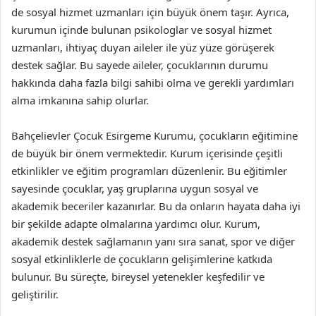
de sosyal hizmet uzmanları için büyük önem taşır. Ayrıca,
kurumun içinde bulunan psikologlar ve sosyal hizmet
uzmanları, ihtiyaç duyan aileler ile yüz yüze görüşerek
destek sağlar. Bu sayede aileler, çocuklarının durumu
hakkında daha fazla bilgi sahibi olma ve gerekli yardımları
alma imkanına sahip olurlar.
Bahçelievler Çocuk Esirgeme Kurumu, çocukların eğitimine
de büyük bir önem vermektedir. Kurum içerisinde çeşitli
etkinlikler ve eğitim programları düzenlenir. Bu eğitimler
sayesinde çocuklar, yaş gruplarına uygun sosyal ve
akademik beceriler kazanırlar. Bu da onların hayata daha iyi
bir şekilde adapte olmalarına yardımcı olur. Kurum,
akademik destek sağlamanın yanı sıra sanat, spor ve diğer
sosyal etkinliklerle de çocukların gelişimlerine katkıda
bulunur. Bu süreçte, bireysel yetenekler keşfedilir ve
geliştirilir.