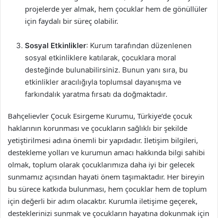
projelerde yer almak, hem çocuklar hem de gönüllüler
için faydalı bir süreç olabilir.
Sosyal Etkinlikler
: Kurum tarafından düzenlenen
sosyal etkinliklere katılarak, çocuklara moral
desteğinde bulunabilirsiniz. Bunun yanı sıra, bu
etkinlikler aracılığıyla toplumsal dayanışma ve
farkındalık yaratma fırsatı da doğmaktadır.
Bahçelievler Çocuk Esirgeme Kurumu, Türkiye’de çocuk
haklarının korunması ve çocukların sağlıklı bir şekilde
yetiştirilmesi adına önemli bir yapıdadır. İletişim bilgileri,
destekleme yolları ve kurumun amacı hakkında bilgi sahibi
olmak, toplum olarak çocuklarımıza daha iyi bir gelecek
sunmamız açısından hayati önem taşımaktadır. Her bireyin
bu sürece katkıda bulunması, hem çocuklar hem de toplum
için değerli bir adım olacaktır. Kurumla iletişime geçerek,
desteklerinizi sunmak ve çocukların hayatına dokunmak için