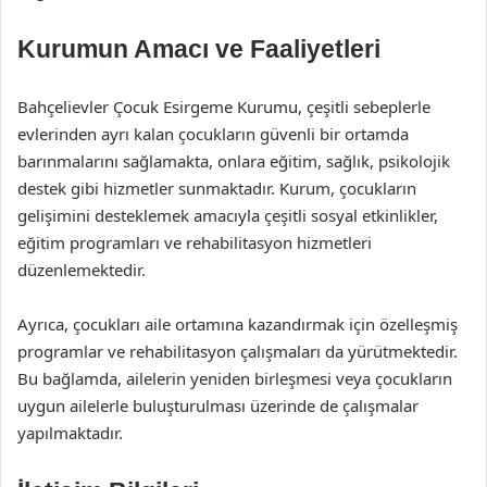
Kurumun Amacı ve Faaliyetleri
Bahçelievler Çocuk Esirgeme Kurumu, çeşitli sebeplerle
evlerinden ayrı kalan çocukların güvenli bir ortamda
barınmalarını sağlamakta, onlara eğitim, sağlık, psikolojik
destek gibi hizmetler sunmaktadır. Kurum, çocukların
gelişimini desteklemek amacıyla çeşitli sosyal etkinlikler,
eğitim programları ve rehabilitasyon hizmetleri
düzenlemektedir.
Ayrıca, çocukları aile ortamına kazandırmak için özelleşmiş
programlar ve rehabilitasyon çalışmaları da yürütmektedir.
Bu bağlamda, ailelerin yeniden birleşmesi veya çocukların
uygun ailelerle buluşturulması üzerinde de çalışmalar
yapılmaktadır.