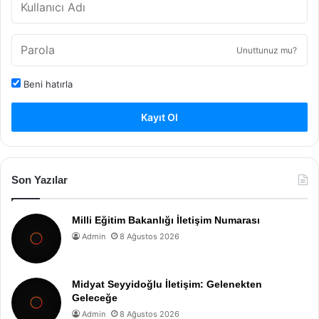
Unuttunuz mu?
Beni hatırla
Kayıt Ol
Son Yazılar
Milli Eğitim Bakanlığı İletişim Numarası
Admin
8 Ağustos 2026
Midyat Seyyidoğlu İletişim: Gelenekten
Geleceğe
Admin
8 Ağustos 2026