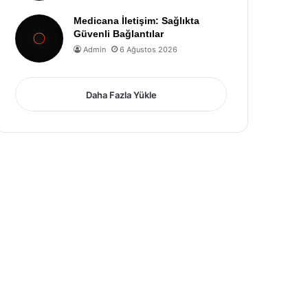
Medicana İletişim: Sağlıkta
Güvenli Bağlantılar
Admin
6 Ağustos 2026
Daha Fazla Yükle