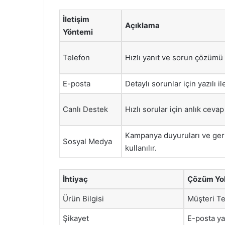
İletişim
Açıklama
Yöntemi
Telefon
Hızlı yanıt ve sorun çözümü
E-posta
Detaylı sorunlar için yazılı i
Canlı Destek
Hızlı sorular için anlık cevap
Kampanya duyuruları ve geri 
Sosyal Medya
kullanılır.
İhtiyaç
Çözüm Yo
Ürün Bilgisi
Müşteri Te
Şikayet
E-posta ya