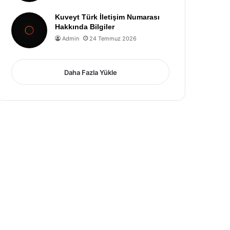
Kuveyt Türk İletişim Numarası
Hakkında Bilgiler
Admin
24 Temmuz 2026
Daha Fazla Yükle