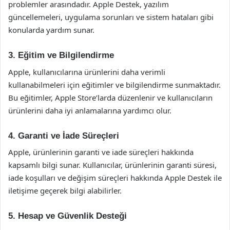
problemler arasındadır. Apple Destek, yazılım
güncellemeleri, uygulama sorunları ve sistem hataları gibi
konularda yardım sunar.
3. Eğitim ve Bilgilendirme
Apple, kullanıcılarına ürünlerini daha verimli
kullanabilmeleri için eğitimler ve bilgilendirme sunmaktadır.
Bu eğitimler, Apple Store’larda düzenlenir ve kullanıcıların
ürünlerini daha iyi anlamalarına yardımcı olur.
4. Garanti ve İade Süreçleri
Apple, ürünlerinin garanti ve iade süreçleri hakkında
kapsamlı bilgi sunar. Kullanıcılar, ürünlerinin garanti süresi,
iade koşulları ve değişim süreçleri hakkında Apple Destek ile
iletişime geçerek bilgi alabilirler.
5. Hesap ve Güvenlik Desteği