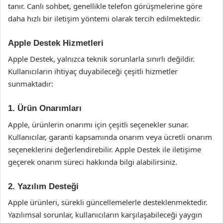
tanır. Canlı sohbet, genellikle telefon görüşmelerine göre
daha hızlı bir iletişim yöntemi olarak tercih edilmektedir.
Apple Destek Hizmetleri
Apple Destek, yalnızca teknik sorunlarla sınırlı değildir.
Kullanıcıların ihtiyaç duyabileceği çeşitli hizmetler
sunmaktadır:
1. Ürün Onarımları
Apple, ürünlerin onarımı için çeşitli seçenekler sunar.
Kullanıcılar, garanti kapsamında onarım veya ücretli onarım
seçeneklerini değerlendirebilir. Apple Destek ile iletişime
geçerek onarım süreci hakkında bilgi alabilirsiniz.
2. Yazılım Desteği
Apple ürünleri, sürekli güncellemelerle desteklenmektedir.
Yazılımsal sorunlar, kullanıcıların karşılaşabileceği yaygın