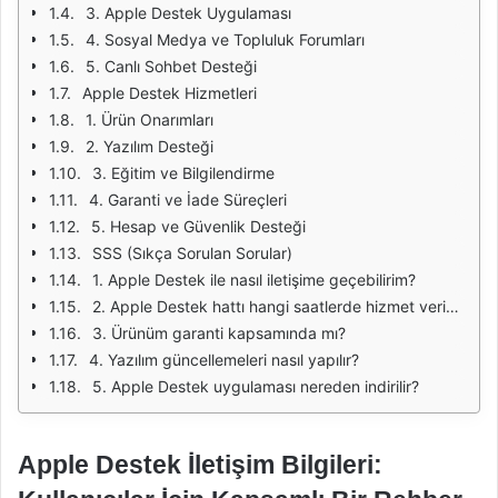
3. Apple Destek Uygulaması
4. Sosyal Medya ve Topluluk Forumları
5. Canlı Sohbet Desteği
Apple Destek Hizmetleri
1. Ürün Onarımları
2. Yazılım Desteği
3. Eğitim ve Bilgilendirme
4. Garanti ve İade Süreçleri
5. Hesap ve Güvenlik Desteği
SSS (Sıkça Sorulan Sorular)
1. Apple Destek ile nasıl iletişime geçebilirim?
2. Apple Destek hattı hangi saatlerde hizmet veriyor?
3. Ürünüm garanti kapsamında mı?
4. Yazılım güncellemeleri nasıl yapılır?
5. Apple Destek uygulaması nereden indirilir?
Apple Destek İletişim Bilgileri: