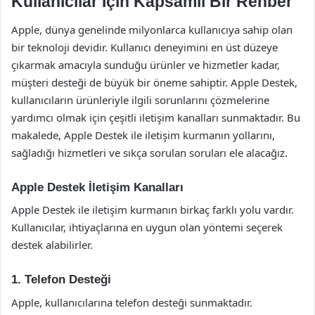
Kullanıcılar İçin Kapsamlı Bir Rehber
Apple, dünya genelinde milyonlarca kullanıcıya sahip olan
bir teknoloji devidir. Kullanıcı deneyimini en üst düzeye
çıkarmak amacıyla sunduğu ürünler ve hizmetler kadar,
müşteri desteği de büyük bir öneme sahiptir. Apple Destek,
kullanıcıların ürünleriyle ilgili sorunlarını çözmelerine
yardımcı olmak için çeşitli iletişim kanalları sunmaktadır. Bu
makalede, Apple Destek ile iletişim kurmanın yollarını,
sağladığı hizmetleri ve sıkça sorulan soruları ele alacağız.
Apple Destek İletişim Kanalları
Apple Destek ile iletişim kurmanın birkaç farklı yolu vardır.
Kullanıcılar, ihtiyaçlarına en uygun olan yöntemi seçerek
destek alabilirler.
1. Telefon Desteği
Apple, kullanıcılarına telefon desteği sunmaktadır.