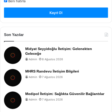
Beni hatırla
Kayıt Ol
Son Yazılar
Midyat Seyyidoğlu İletişim: Gelenekten
Geleceğe
Admin
8 Ağustos 2026
MHRS Randevu İletişim Bilgileri
Admin
7 Ağustos 2026
Medipol İletişim: Sağlıkta Güvenilir Bağlantılar
Admin
7 Ağustos 2026