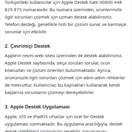
Türkiye’deki kullanıcılar için Apple Destek hattı 00800 448
829 873 numarasıdır. Bu numara üzerinden, ürünlerinizle
ilgili sorunları çözmek için uzman destek alabilirsiniz.
Telefon desteği, genellikle hızlı bir çözüm sunar ve karmaşık
sorunlar için etkilidir.
2. Çevrimiçi Destek
Apple’ın resmi web sitesi üzerinden de destek alabilirsiniz.
Apple Destek sayfasında, sıkça sorulan sorular, ürün
kılavuzları ve çözüm önerileri bulunmaktadır. Ayrıca,
ürününüzle ilgili sorunları çözmek için adım adım rehberler
de mevcuttur. Kullanıcılar, bu kaynakları kullanarak kendi
başlarına sorunlarını çözmeyi deneyebilirler.
3. Apple Destek Uygulaması
Apple, iOS ve iPadOS cihazlar için özel bir Destek
uygulaması sunmaktadır. Bu uygulama aracılığıyla, destek
almak istediğiniz ürününüzü seçebilir, sorununuzu