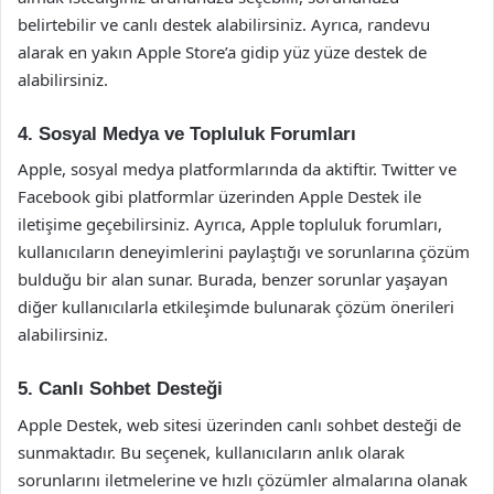
belirtebilir ve canlı destek alabilirsiniz. Ayrıca, randevu
alarak en yakın Apple Store’a gidip yüz yüze destek de
alabilirsiniz.
4. Sosyal Medya ve Topluluk Forumları
Apple, sosyal medya platformlarında da aktiftir. Twitter ve
Facebook gibi platformlar üzerinden Apple Destek ile
iletişime geçebilirsiniz. Ayrıca, Apple topluluk forumları,
kullanıcıların deneyimlerini paylaştığı ve sorunlarına çözüm
bulduğu bir alan sunar. Burada, benzer sorunlar yaşayan
diğer kullanıcılarla etkileşimde bulunarak çözüm önerileri
alabilirsiniz.
5. Canlı Sohbet Desteği
Apple Destek, web sitesi üzerinden canlı sohbet desteği de
sunmaktadır. Bu seçenek, kullanıcıların anlık olarak
sorunlarını iletmelerine ve hızlı çözümler almalarına olanak