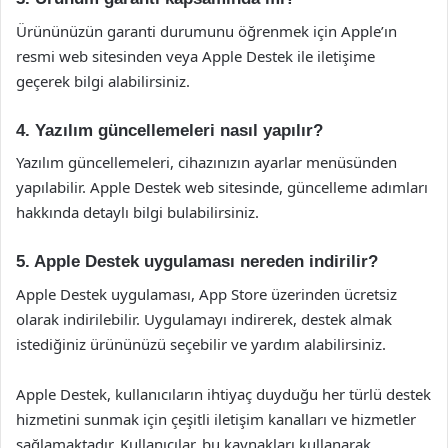
Ürününüzün garanti durumunu öğrenmek için Apple’ın
resmi web sitesinden veya Apple Destek ile iletişime
geçerek bilgi alabilirsiniz.
4. Yazılım güncellemeleri nasıl yapılır?
Yazılım güncellemeleri, cihazınızın ayarlar menüsünden
yapılabilir. Apple Destek web sitesinde, güncelleme adımları
hakkında detaylı bilgi bulabilirsiniz.
5. Apple Destek uygulaması nereden indirilir?
Apple Destek uygulaması, App Store üzerinden ücretsiz
olarak indirilebilir. Uygulamayı indirerek, destek almak
istediğiniz ürününüzü seçebilir ve yardım alabilirsiniz.
Apple Destek, kullanıcıların ihtiyaç duyduğu her türlü destek
hizmetini sunmak için çeşitli iletişim kanalları ve hizmetler
sağlamaktadır. Kullanıcılar, bu kaynakları kullanarak