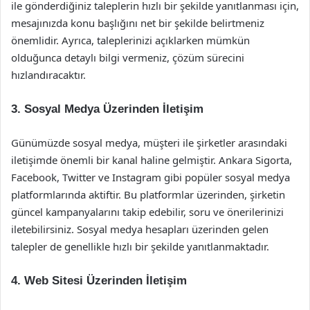
ile gönderdiğiniz taleplerin hızlı bir şekilde yanıtlanması için,
mesajınızda konu başlığını net bir şekilde belirtmeniz
önemlidir. Ayrıca, taleplerinizi açıklarken mümkün
olduğunca detaylı bilgi vermeniz, çözüm sürecini
hızlandıracaktır.
3. Sosyal Medya Üzerinden İletişim
Günümüzde sosyal medya, müşteri ile şirketler arasındaki
iletişimde önemli bir kanal haline gelmiştir. Ankara Sigorta,
Facebook, Twitter ve Instagram gibi popüler sosyal medya
platformlarında aktiftir. Bu platformlar üzerinden, şirketin
güncel kampanyalarını takip edebilir, soru ve önerilerinizi
iletebilirsiniz. Sosyal medya hesapları üzerinden gelen
talepler de genellikle hızlı bir şekilde yanıtlanmaktadır.
4. Web Sitesi Üzerinden İletişim