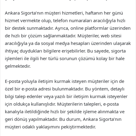
Ankara Sigorta’nın müşteri hizmetleri, haftanın her günü
hizmet vermekte olup, telefon numaraları aracılığıyla hızlı
bir destek sunmaktadır. Ayrıca, online platformlar üzerinden
de hızlı bir çözüm sağlanmaktadır. Müşteriler, web sitesi
aracılığıyla ya da sosyal medya hesapları üzerinden ulaşarak
ihtiyaç duydukları bilgilere erişebilirler. Bu sayede, sigorta
işlemleri ile ilgili her türlü sorunun çözümü kolay bir hale
gelmektedir.
E-posta yoluyla iletişim kurmak isteyen müşteriler için de
özel bir e-posta adresi bulunmaktadır. Bu yöntem, detaylı
bilgi talep edenler veya yazılı bir iletişim kurmak isteyenler
için oldukça kullanışlıdır. Müşterilerin talepleri, e-posta
kanalıyla iletildiğinde hızlı bir şekilde işleme alınmakta ve
geri dönüş yapılmaktadır. Bu durum, Ankara Sigorta’nın
müşteri odaklı yaklaşımını pekiştirmektedir.