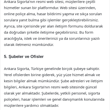
Ankara Sigorta’nın resmi web sitesi, müşterilere çeşitli
hizmetler sunan bir platformdur. Web sitesi üzerinden,
online poliçe alma, hasar bildirimi yapma ve sıkça sorulan
sorulara yanıt bulma gibi işlemler gerçekleştirebilirsiniz.
Ayrıca, site içerisinde yer alan iletişim formunu doldurarak
da doğrudan şirketle iletişime geçebilirsiniz. Bu form
aracılığıyla, istek ve önerilerinizi ya da sorunlarınızı yazılı
olarak iletmeniz mümkündür.
5. Şubeler ve Ofisler
Ankara Sigorta, Türkiye genelinde birçok şubeye sahiptir.
Yerel ofislerden birine giderek, yüz yüze hizmet almak ve
kesin bilgiler almak mümkündür. Şube adresleri ve iletişim
bilgileri, Ankara Sigorta’nın resmi web sitesinde güncel
olarak yer almaktadır. Şubelerde, yetkili personel, sigorta
poliçeleri, hasar işlemleri ve genel danışmanlık konularında
müşterilere yardımcı olmaktadır.