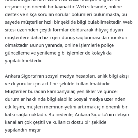
erişmek için önemli bir kaynaktır. Web sitesinde, online
destek ve sıkça sorulan sorular bölümleri bulunmakta, bu
sayede müşteriler hızlı bir şekilde bilgi bulabilmektedir. Web
sitesi üzerinden çeşitli formlar doldurarak ihtiyaç duyan
müşterilere daha hızlı geri dönüş sağlanması da mümkün
olmaktadır. Bunun yanında, online işlemlerle poliçe
güncelleme ve yenileme gibi işlemler de kolaylıkla
yapılabilmektedir.
Ankara Sigorta’nın sosyal medya hesapları, anlık bilgi akışı
ve duyurular için aktif bir şekilde kullanılmaktadır.
Müşteriler buradan kampanyalar, yenilikler ve güncel
durumlar hakkında bilgi alabilir. Sosyal medya üzerinden
etkileşim, müşteri memnuniyetini artırmak için önemli bir
katkı sağlamaktadır. Bu nedenle, Ankara Sigorta’nın iletişim
kanalları çok çeşitli ve kullanıcı dostu bir şekilde
yapılandırılmıştır.