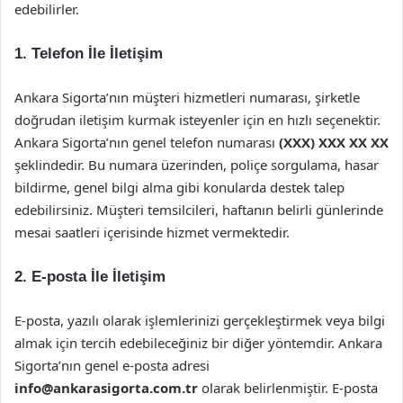
edebilirler.
1. Telefon İle İletişim
Ankara Sigorta’nın müşteri hizmetleri numarası, şirketle
doğrudan iletişim kurmak isteyenler için en hızlı seçenektir.
Ankara Sigorta’nın genel telefon numarası
(XXX) XXX XX XX
şeklindedir. Bu numara üzerinden, poliçe sorgulama, hasar
bildirme, genel bilgi alma gibi konularda destek talep
edebilirsiniz. Müşteri temsilcileri, haftanın belirli günlerinde
mesai saatleri içerisinde hizmet vermektedir.
2. E-posta İle İletişim
E-posta, yazılı olarak işlemlerinizi gerçekleştirmek veya bilgi
almak için tercih edebileceğiniz bir diğer yöntemdir. Ankara
Sigorta’nın genel e-posta adresi
info@ankarasigorta.com.tr
olarak belirlenmiştir. E-posta