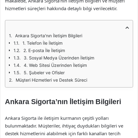
makalede, Ankara Sigorta’nın iletişim bilgileri ve müşteri
hizmetleri süreçleri hakkında detaylı bilgi verilecektir.
Ankara Sigorta'nın İletişim Bilgileri
1. Telefon İle İletişim
2. E-posta İle İletişim
3. Sosyal Medya Üzerinden İletişim
4. Web Sitesi Üzerinden İletişim
5. Şubeler ve Ofisler
Müşteri Hizmetleri ve Destek Süreci
Ankara Sigorta’nın İletişim Bilgileri
Ankara Sigorta ile iletişim kurmanın çeşitli yolları
bulunmaktadır. Müşteriler, ihtiyaç duydukları bilgileri ve
destek hizmetlerini alabilmek için farklı kanalları tercih