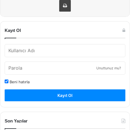
Kayıt Ol
Unuttunuz mu?
Beni hatırla
Kayıt Ol
Son Yazılar