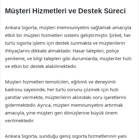
Müşteri Hizmetleri ve Destek Süreci
Ankara Sigorta, müşteri memnuniyetini sağlamak amacıyla
etkili bir müşteri hizmetleri sistemi geliştirmiştir. Şirket, her
türlü sigorta işlemi için destek sunmakta ve müşterilerin
ihtiyaçlarını dikkate almaktadır. Hasar talepleri, poliçe
yenileme, ve bilgi talepleri gibi durumlarda, müşteriler hızlı
ve etkin bir destek alabilmektedir.
Müşteri hizmetleri temsilcileri, eğitimli ve deneyimli
kadrosu sayesinde, her türlü sorunu çözmek için hızlı
yanıtlar vermekte, müşterilerin aklındaki soru işaretlerini
gidermektedir. Ayrıca, müşteri memnuniyetini artırmak
amacıyla, yine müşteri geri dönüşlerine büyük önem
verilmektedir.
Ankara Sigorta, sunduğu geniş sigorta hizmetlerinin yanı