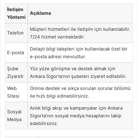
İletişim
Açıklama
Yöntemi
Müşteri hizmetleri ile iletişim için kullanılabilir.
Telefon
7/24 hizmet vermektedir.
Detaylı bilgi talepleri için kullanılacak özel bir
E-posta
e-posta adresi mevcuttur.
Şube
Yüz yüze görüşme ve destek almak için
Ziyareti
Ankara Sigorta’nın şubeleri ziyaret edilebilir.
Web
Online destek ve sıkça sorulan sorular bölümü
Sitesi
ile hızlı bilgi edinebilirsiniz.
Anlık bilgi akışı ve kampanyalar için Ankara
Sosyal
Sigorta’nın sosyal medya hesaplarını takip
Medya
edebilirsiniz.