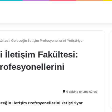
ültesi: Geleceğin İletişim Profesyonellerini Yetiştiriyor
 İletişim Fakültesi:
rofesyonellerini
4 dakika okuma süresi
eceğin İletişim Profesyonellerini Yetiştiriyor