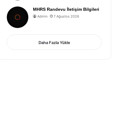
MHRS Randevu İletişim Bilgileri
Admin
7 Ağustos 2026
Daha Fazla Yükle