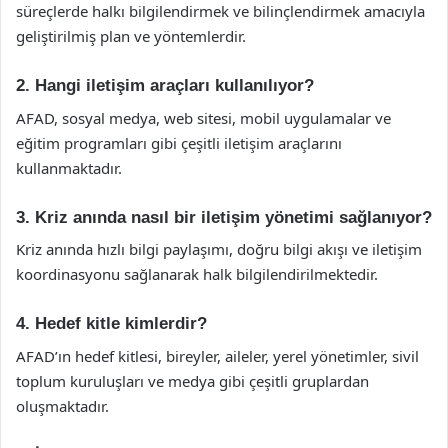
süreçlerde halkı bilgilendirmek ve bilinçlendirmek amacıyla
geliştirilmiş plan ve yöntemlerdir.
2. Hangi iletişim araçları kullanılıyor?
AFAD, sosyal medya, web sitesi, mobil uygulamalar ve
eğitim programları gibi çeşitli iletişim araçlarını
kullanmaktadır.
3. Kriz anında nasıl bir iletişim yönetimi sağlanıyor?
Kriz anında hızlı bilgi paylaşımı, doğru bilgi akışı ve iletişim
koordinasyonu sağlanarak halk bilgilendirilmektedir.
4. Hedef kitle kimlerdir?
AFAD’ın hedef kitlesi, bireyler, aileler, yerel yönetimler, sivil
toplum kuruluşları ve medya gibi çeşitli gruplardan
oluşmaktadır.