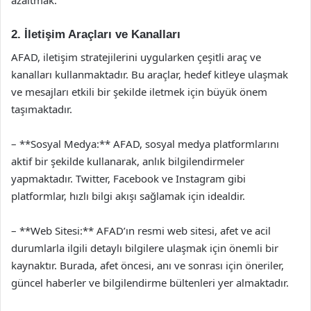
azaltmak.
2. İletişim Araçları ve Kanalları
AFAD, iletişim stratejilerini uygularken çeşitli araç ve
kanalları kullanmaktadır. Bu araçlar, hedef kitleye ulaşmak
ve mesajları etkili bir şekilde iletmek için büyük önem
taşımaktadır.
– **Sosyal Medya:** AFAD, sosyal medya platformlarını
aktif bir şekilde kullanarak, anlık bilgilendirmeler
yapmaktadır. Twitter, Facebook ve Instagram gibi
platformlar, hızlı bilgi akışı sağlamak için idealdir.
– **Web Sitesi:** AFAD’ın resmi web sitesi, afet ve acil
durumlarla ilgili detaylı bilgilere ulaşmak için önemli bir
kaynaktır. Burada, afet öncesi, anı ve sonrası için öneriler,
güncel haberler ve bilgilendirme bültenleri yer almaktadır.