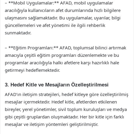
– **Mobil Uygulamalar:** AFAD, mobil uygulamalar
aracılığıyla kullanıcıların afet durumlarında hızlı bilgilere
ulaşmasını sağlamaktadır. Bu uygulamalar, uyarılar, bilgi
güncellemeleri ve afet yönetimi ile ilgili rehberlik
sunmaktadır.
– **Eğitim Programları:** AFAD, toplumsal bilinci artırmak
amacıyla çeşitli eğitim programları düzenlemekte ve bu
programlar aracılığıyla halkı afetlere karşı hazırlıklı hale
getirmeyi hedeflemektedir.
3. Hedef Kitle ve Mesajların Özelleştirilmesi
AFAD’ın iletişim stratejileri, hedef kitleye göre özelleştirilmiş
mesajlar içermektedir. Hedef kitle, afetlerden etkilenen
bireyler, yerel yönetimler, sivil toplum kuruluşları ve medya
gibi çeşitli gruplardan oluşmaktadır. Her bir kitle için farklı
mesajlar ve iletişim yöntemleri geliştirilmiştir.