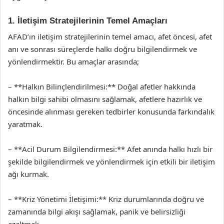
1. İletişim Stratejilerinin Temel Amaçları
AFAD’ın iletişim stratejilerinin temel amacı, afet öncesi, afet
anı ve sonrası süreçlerde halkı doğru bilgilendirmek ve
yönlendirmektir. Bu amaçlar arasında;
– **Halkın Bilinçlendirilmesi:** Doğal afetler hakkında
halkın bilgi sahibi olmasını sağlamak, afetlere hazırlık ve
öncesinde alınması gereken tedbirler konusunda farkındalık
yaratmak.
– **Acil Durum Bilgilendirmesi:** Afet anında halkı hızlı bir
şekilde bilgilendirmek ve yönlendirmek için etkili bir iletişim
ağı kurmak.
– **Kriz Yönetimi İletişimi:** Kriz durumlarında doğru ve
zamanında bilgi akışı sağlamak, panik ve belirsizliği