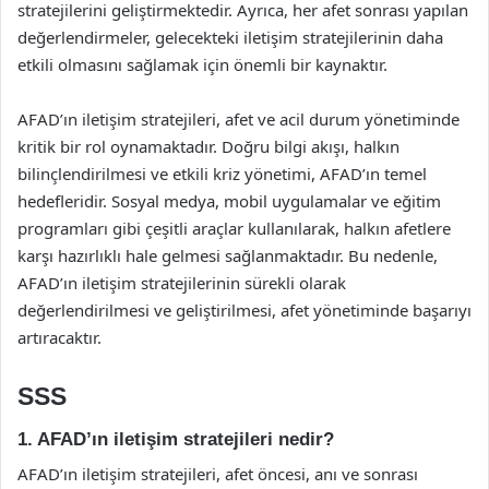
stratejilerini geliştirmektedir. Ayrıca, her afet sonrası yapılan
değerlendirmeler, gelecekteki iletişim stratejilerinin daha
etkili olmasını sağlamak için önemli bir kaynaktır.
AFAD’ın iletişim stratejileri, afet ve acil durum yönetiminde
kritik bir rol oynamaktadır. Doğru bilgi akışı, halkın
bilinçlendirilmesi ve etkili kriz yönetimi, AFAD’ın temel
hedefleridir. Sosyal medya, mobil uygulamalar ve eğitim
programları gibi çeşitli araçlar kullanılarak, halkın afetlere
karşı hazırlıklı hale gelmesi sağlanmaktadır. Bu nedenle,
AFAD’ın iletişim stratejilerinin sürekli olarak
değerlendirilmesi ve geliştirilmesi, afet yönetiminde başarıyı
artıracaktır.
SSS
1. AFAD’ın iletişim stratejileri nedir?
AFAD’ın iletişim stratejileri, afet öncesi, anı ve sonrası