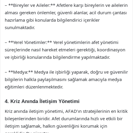
– **Bireyler ve Aileler:** Afetlere karşı bireylerin ve ailelerin
alması gereken önlemler, güvenli alanlar, acil durum çantası
hazırlama gibi konularda bilgilendirici içerikler
sunulmaktadır.
– **Yerel Yönetimler:** Yerel yönetimlerin afet yönetimi
süreçlerinde nasıl hareket etmeleri gerektiği, koordinasyon
ve işbirliği konularında bilgilendirme yapılmaktadır.
– **Medya:** Medya ile işbirliği yaparak, doğru ve güvenilir
bilgilerin halkla paylaşılmasını sağlamak amacıyla medya
eğitimleri düzenlenmektedir.
4. Kriz Anında İletişim Yönetimi
Kriz anında iletişim yönetimi, AFAD’ın stratejilerinin en kritik
bileşenlerinden biridir. Afet durumlarında hızlı ve etkili bir
iletişim sağlamak, halkın güvenliğini korumak için