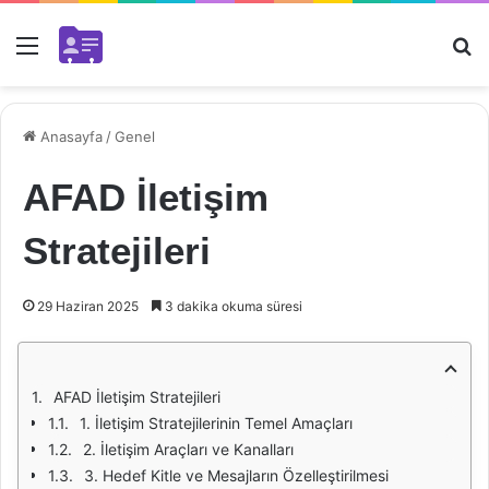
Menü
Ar
Anasayfa
/
Genel
AFAD İletişim
Stratejileri
29 Haziran 2025
3 dakika okuma süresi
AFAD İletişim Stratejileri
1. İletişim Stratejilerinin Temel Amaçları
2. İletişim Araçları ve Kanalları
3. Hedef Kitle ve Mesajların Özelleştirilmesi