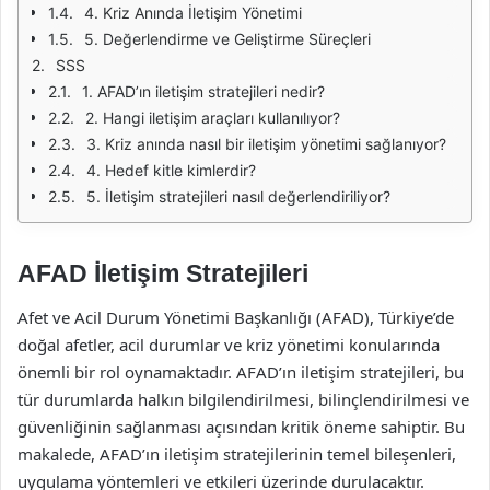
4. Kriz Anında İletişim Yönetimi
5. Değerlendirme ve Geliştirme Süreçleri
SSS
1. AFAD’ın iletişim stratejileri nedir?
2. Hangi iletişim araçları kullanılıyor?
3. Kriz anında nasıl bir iletişim yönetimi sağlanıyor?
4. Hedef kitle kimlerdir?
5. İletişim stratejileri nasıl değerlendiriliyor?
AFAD İletişim Stratejileri
Afet ve Acil Durum Yönetimi Başkanlığı (AFAD), Türkiye’de
doğal afetler, acil durumlar ve kriz yönetimi konularında
önemli bir rol oynamaktadır. AFAD’ın iletişim stratejileri, bu
tür durumlarda halkın bilgilendirilmesi, bilinçlendirilmesi ve
güvenliğinin sağlanması açısından kritik öneme sahiptir. Bu
makalede, AFAD’ın iletişim stratejilerinin temel bileşenleri,
uygulama yöntemleri ve etkileri üzerinde durulacaktır.